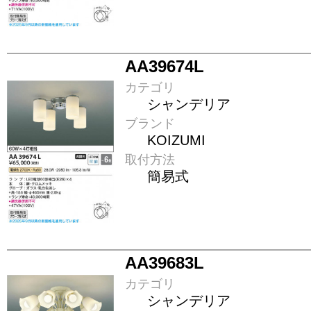
AA39674L
カテゴリ
シャンデリア
ブランド
KOIZUMI
取付方法
簡易式
AA39683L
カテゴリ
シャンデリア