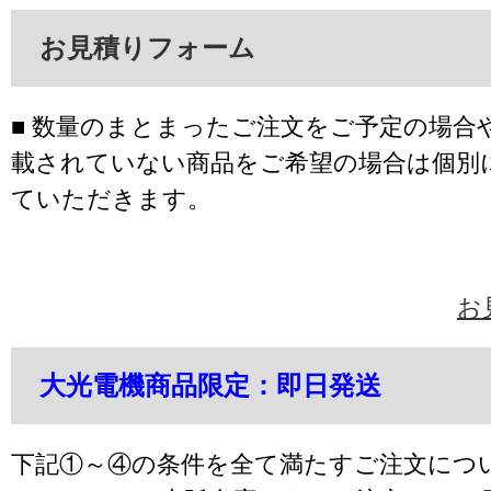
お見積りフォーム
■ 数量のまとまったご注文をご予定の場合
載されていない商品をご希望の場合は個別
ていただきます。
お
大光電機商品限定：即日発送
下記①～④の条件を全て満たすご注文につ