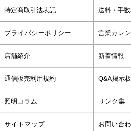
特定商取引法表記
送料・手数
プライバシーポリシー
営業カレ
店舗紹介
新着情報
通信販売利用規約
Q&A掲示
照明コラム
リンク集
サイトマップ
お問い合