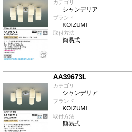
カテゴリ
シャンデリア
ブランド
KOIZUMI
取付方法
簡易式
AA39673L
カテゴリ
シャンデリア
ブランド
KOIZUMI
取付方法
簡易式