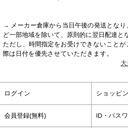
→ メーカー倉庫から当日午後の発送となり
ど一部地域を除いて、原則的に翌日配達と
ただし、時間指定をお受けできないことが
際は日付を優先させていただきます。
大
ログイン
ショッピ
会員登録(無料)
ID・パス