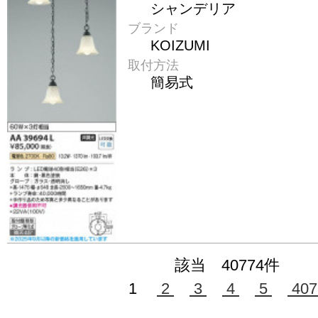
シャンデリア
ブランド
KOIZUMI
取付方法
簡易式
該当 40774件
1
2
3
4
5
407