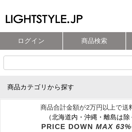
ログイン
商品検索
商品カテゴリから探す
商品合計金額が2万円以上で送
（北海道内・沖縄・離島は除
PRICE DOWN
MAX 63%