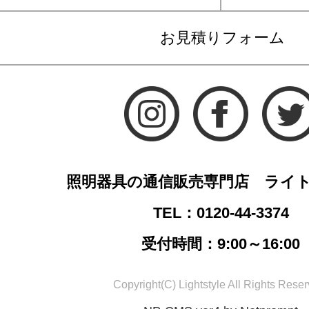
お見積りフォーム
照明器具の通信販売専門店 ライ
TEL：0120-44-3374
受付時間：9:00～16:00
Copyright(C) Lightstyle All Rights Reser