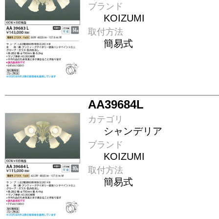
ブランド
KOIZUMI
取付方法
簡易式
AA39684L
カテゴリ
シャンデリア
ブランド
KOIZUMI
取付方法
簡易式