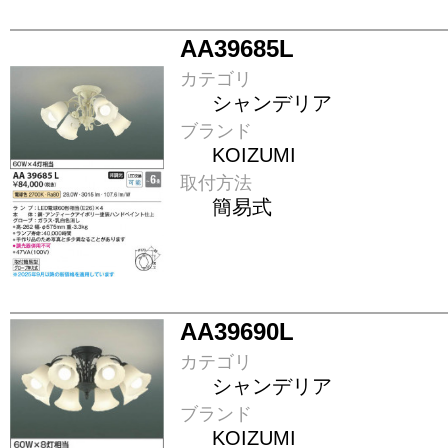
AA39685L
カテゴリ
シャンデリア
ブランド
KOIZUMI
取付方法
簡易式
AA39690L
カテゴリ
シャンデリア
ブランド
KOIZUMI