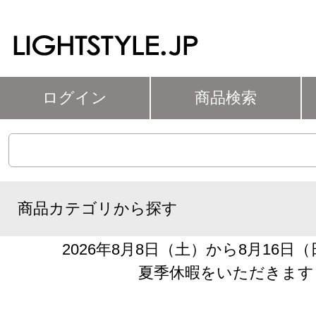
ログイン
商品検索
商品カテゴリから探す
2026年8月8日（土）から8月16日
夏季休暇をいただきます