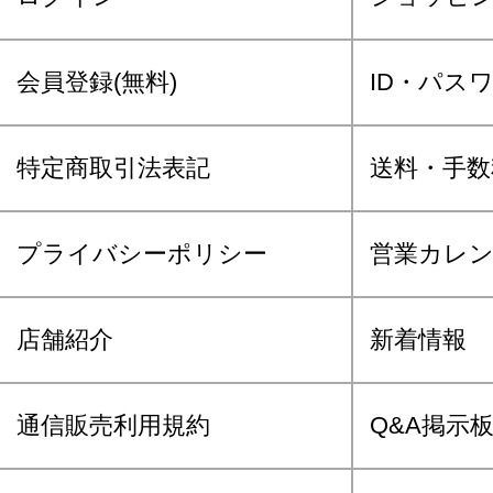
会員登録(無料)
ID・パス
特定商取引法表記
送料・手数
プライバシーポリシー
営業カレ
店舗紹介
新着情報
通信販売利用規約
Q&A掲示