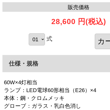
販売価格
28,600 円
(税込)
式
仕様・規格
60W×4灯相当
ランプ：LED電球60形相当（E26）×4
本体：鋼・クロムメッキ
グローブ：ガラス・乳白色消し