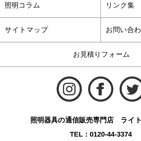
照明コラム
リンク集
サイトマップ
お問い合
お見積りフォーム
照明器具の通信販売専門店 ライ
TEL：0120-44-3374