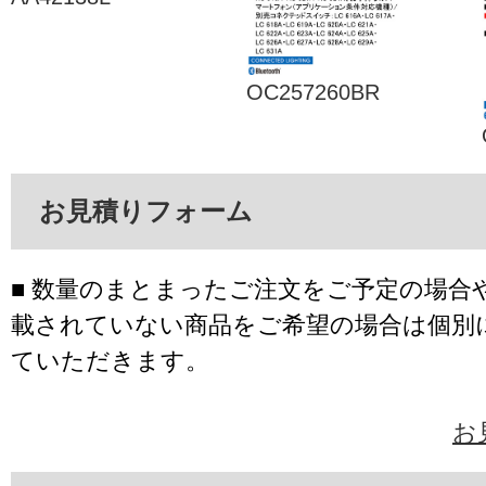
OC257260BR
お見積りフォーム
■ 数量のまとまったご注文をご予定の場合
載されていない商品をご希望の場合は個別
ていただきます。
お