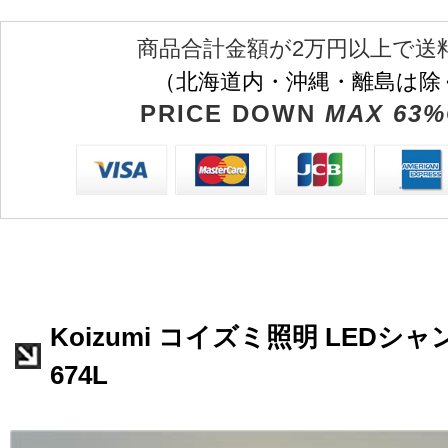
商品合計金額が2万円以上で送
（北海道内・沖縄・離島は除
PRICE DOWN
MAX 63%
Koizumi コイズミ照明 LEDシャ
674L