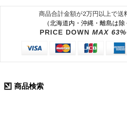
商品合計金額が2万円以上で送
（北海道内・沖縄・離島は除
PRICE DOWN
MAX 63%
商品検索