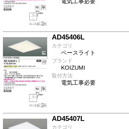
電気工事必要
AD45406L
カテゴリ
ベースライト
ブランド
KOIZUMI
取付方法
電気工事必要
AD45407L
カテゴリ