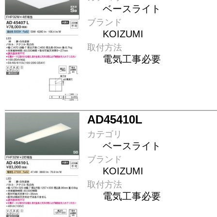
ベースライト
ブランド
KOIZUMI
取付方法
電気工事必要
AD45410L
カテゴリ
ベースライト
ブランド
KOIZUMI
取付方法
電気工事必要