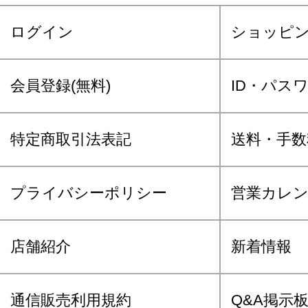
ログイン
ショッピ
会員登録(無料)
ID・パス
特定商取引法表記
送料・手数
プライバシーポリシー
営業カレ
店舗紹介
新着情報
通信販売利用規約
Q&A掲示