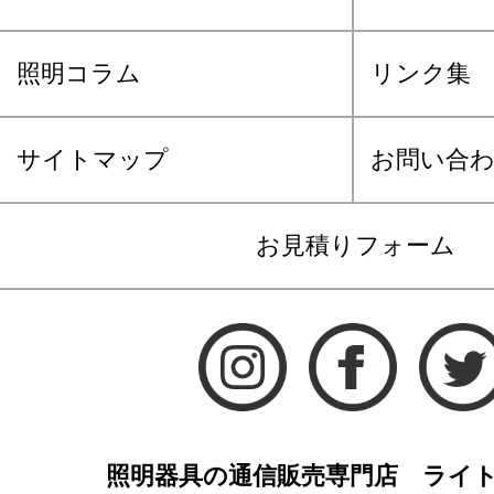
照明コラム
リンク集
サイトマップ
お問い合
お見積りフォーム
照明器具の通信販売専門店 ライ