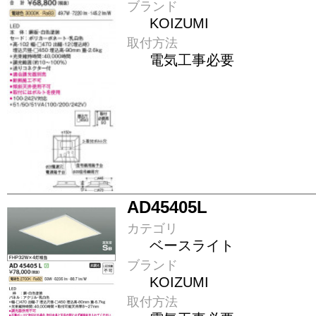
ブランド
KOIZUMI
取付方法
電気工事必要
AD45405L
カテゴリ
ベースライト
ブランド
KOIZUMI
取付方法