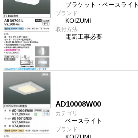
ブラケット・ベースライ
ブランド
KOIZUMI
取付方法
電気工事必要
AD10008W00
カテゴリ
ベースライト
ブランド
KOIZUMI