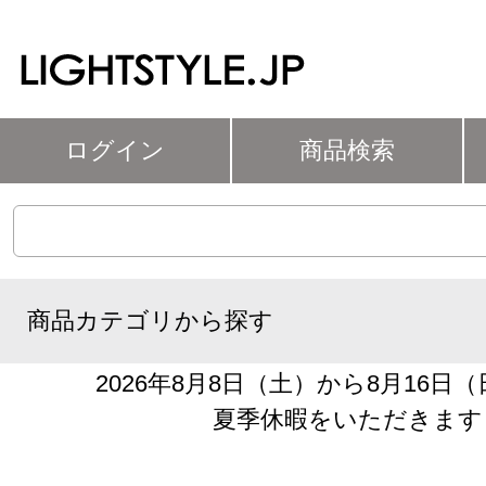
ログイン
商品検索
商品カテゴリから探す
2026年8月8日（土）から8月16日
夏季休暇をいただきます