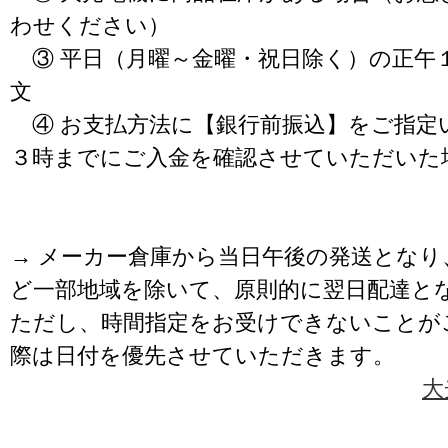
わせください）
③ 平日（月曜～金曜・祝日除く）の正午
文
④ お支払方法に【銀行前振込】をご指定
３時までにご入金を確認させていただいた
→ メーカー倉庫から当日午後の発送となり
ど一部地域を除いて、原則的に翌日配達と
ただし、時間指定をお受けできないことが
際は日付を優先させていただきます。
大