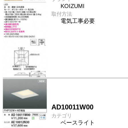
KOIZUMI
取付方法
電気工事必要
AD10011W00
カテゴリ
ベースライト