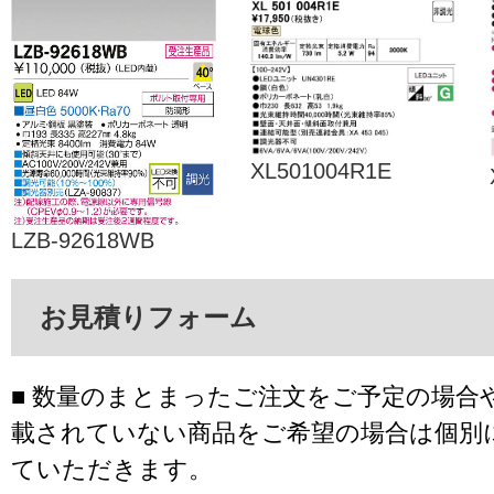
XL501004R1E
LZB-92618WB
お見積りフォーム
■ 数量のまとまったご注文をご予定の場合
載されていない商品をご希望の場合は個別
ていただきます。