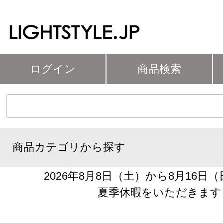
ログイン
商品検索
商品カテゴリから探す
2026年8月8日（土）から8月16日
夏季休暇をいただきます