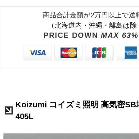
商品合計金額が2万円以上で送
（北海道内・沖縄・離島は除
PRICE DOWN
MAX 63%
Koizumi コイズミ照明 高気密SB
405L