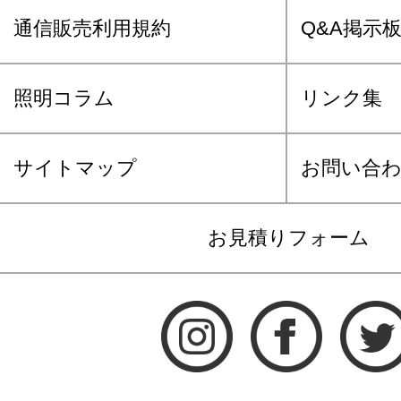
通信販売利用規約
Q&A掲示
照明コラム
リンク集
サイトマップ
お問い合
お見積りフォーム