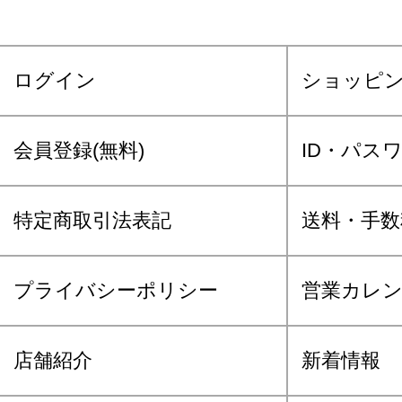
ログイン
ショッピ
会員登録(無料)
ID・パス
特定商取引法表記
送料・手数
プライバシーポリシー
営業カレ
店舗紹介
新着情報