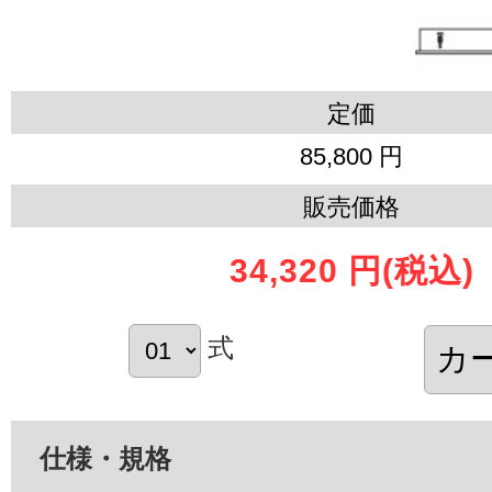
定価
85,800 円
販売価格
34,320 円
(税込)
式
仕様・規格