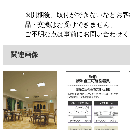
※開梱後、取付ができないなどお客
品・交換はお受けできません。
ご不明な点は事前にお問い合わせく
関連画像