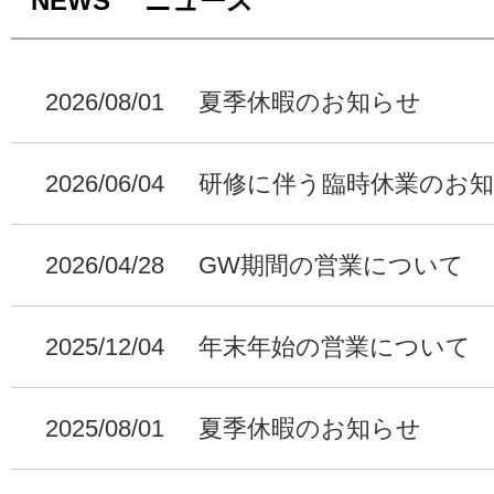
NEWS ニュース
2026/08/01
夏季休暇のお知らせ
2026/06/04
研修に伴う臨時休業のお
2026/04/28
GW期間の営業について
2025/12/04
年末年始の営業について
2025/08/01
夏季休暇のお知らせ