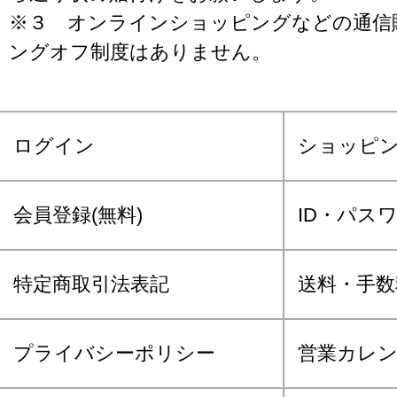
※３ オンラインショッピングなどの通信
ングオフ制度はありません。
ログイン
ショッピ
会員登録(無料)
ID・パス
特定商取引法表記
送料・手数
プライバシーポリシー
営業カレ