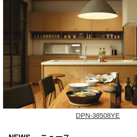
DPN-38508YE