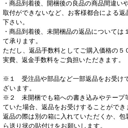
・商品到着後、開梱後の良品の商品間違い
取付ができないなど、お客様都合による返
下さい。
・商品到着後、未開梱品の返品については
て承ります。
ただし、返品手数料としてご購入価格の５
実費、返金手数料をご負担いただきます。
※１ 受注品や部品など一部返品をお受け
ざいます。
※２ 未開梱でも箱への書き込みやテープ
ていた場合、返品をお受けすることができ
返品の際は別の箱に入れていただくか、包
ら送り状の貼付けをお願いします。