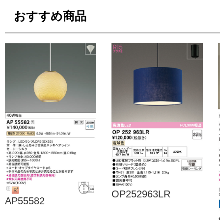
おすすめ商品
OP252963LR
AP55582