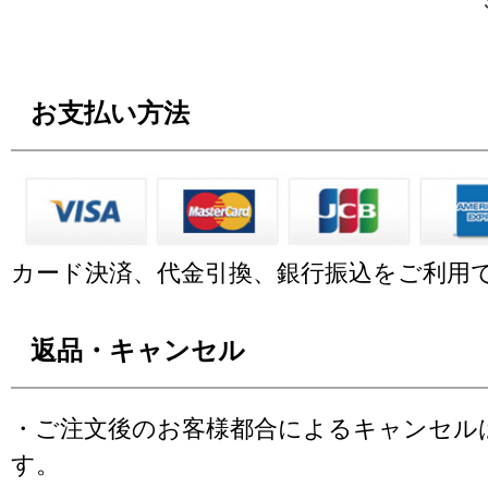
お支払い方法
カード決済、代金引換、銀行振込をご利用
返品・キャンセル
・ご注文後のお客様都合によるキャンセル
す。