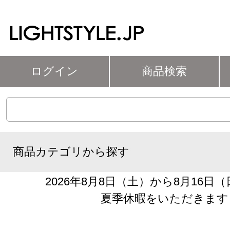
ログイン
商品検索
商品カテゴリから探す
2026年8月8日（土）から8月16日
夏季休暇をいただきます