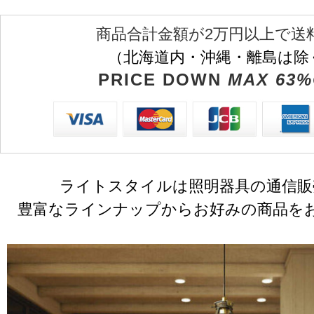
商品合計金額が2万円以上で送
（北海道内・沖縄・離島は除
PRICE DOWN
MAX 63%
ライトスタイルは照明器具の通信販
豊富なラインナップからお好みの商品を