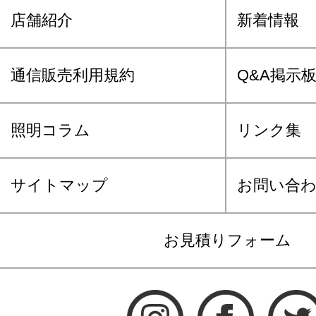
店舗紹介
新着情報
通信販売利用規約
Q&A掲示
照明コラム
リンク集
サイトマップ
お問い合
お見積りフォーム