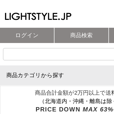
ログイン
商品検索
商品カテゴリから探す
商品合計金額が2万円以上で送
（北海道内・沖縄・離島は除
PRICE DOWN
MAX 63%