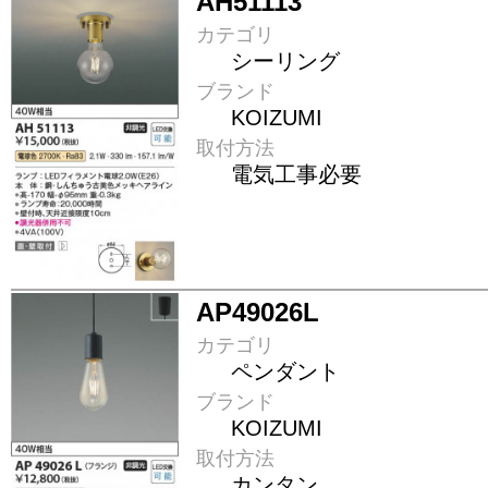
AH51113
カテゴリ
シーリング
ブランド
KOIZUMI
取付方法
電気工事必要
AP49026L
カテゴリ
ペンダント
ブランド
KOIZUMI
取付方法
カンタン