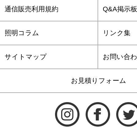
通信販売利用規約
Q&A掲示
照明コラム
リンク集
サイトマップ
お問い合
お見積りフォーム