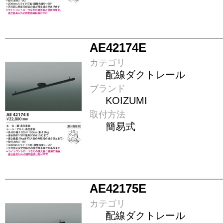
AE42174E
カテゴリ
配線ダクトレール
ブランド
KOIZUMI
取付方法
簡易式
AE42175E
カテゴリ
配線ダクトレール