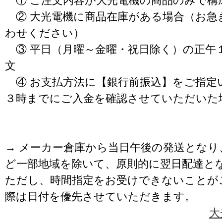
① ご注文内容が大光電機の商品のみで構
② 大光電機に商品在庫がある場合（お急
わせください）
③ 平日（月曜～金曜・祝日除く）の正午
文
④ お支払方法に【銀行前振込】をご指定
３時までにご入金を確認させていただいた
→ メーカー倉庫から当日午後の発送となり
ど一部地域を除いて、原則的に翌日配達と
ただし、時間指定をお受けできないことが
際は日付を優先させていただきます。
大