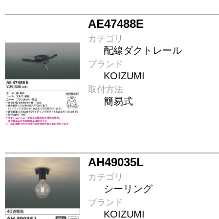
AE47488E
カテゴリ
配線ダクトレール
ブランド
KOIZUMI
取付方法
簡易式
AH49035L
カテゴリ
シーリング
ブランド
KOIZUMI