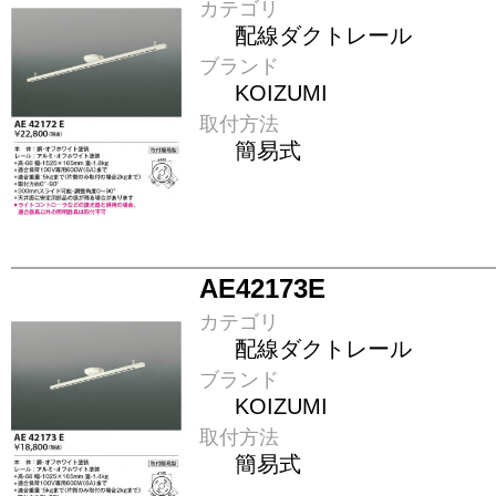
カテゴリ
配線ダクトレール
ブランド
KOIZUMI
取付方法
簡易式
AE42173E
カテゴリ
配線ダクトレール
ブランド
KOIZUMI
取付方法
簡易式