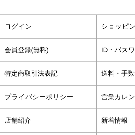
ログイン
ショッピ
会員登録(無料)
ID・パス
特定商取引法表記
送料・手数
プライバシーポリシー
営業カレ
店舗紹介
新着情報