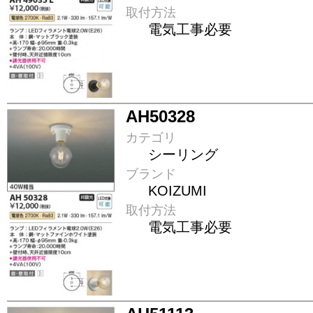
取付方法
電気工事必要
AH50328
カテゴリ
シーリング
ブランド
KOIZUMI
取付方法
電気工事必要