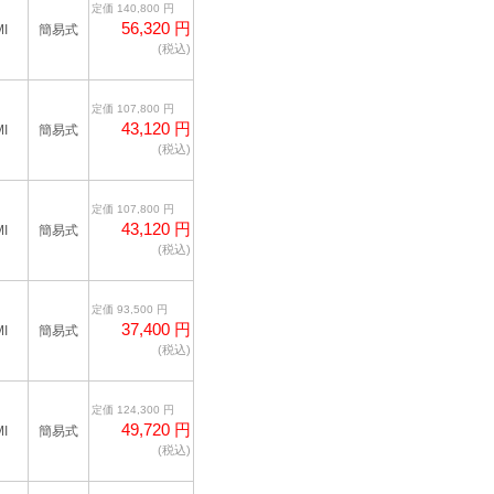
定価 140,800 円
56,320 円
I
簡易式
(税込)
定価 107,800 円
43,120 円
I
簡易式
(税込)
定価 107,800 円
43,120 円
I
簡易式
(税込)
定価 93,500 円
37,400 円
I
簡易式
(税込)
定価 124,300 円
49,720 円
I
簡易式
(税込)