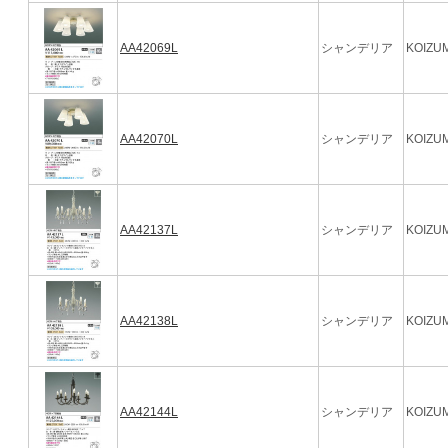
AA42069L
シャンデリア
KOIZUM
AA42070L
シャンデリア
KOIZUM
AA42137L
シャンデリア
KOIZUM
AA42138L
シャンデリア
KOIZUM
AA42144L
シャンデリア
KOIZUM