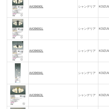
AA39690L
シャンデリア
KOIZUM
AA39691L
シャンデリア
KOIZUM
AA39692L
シャンデリア
KOIZUM
AA39694L
シャンデリア
KOIZUM
AA39963L
シャンデリア
KOIZUM