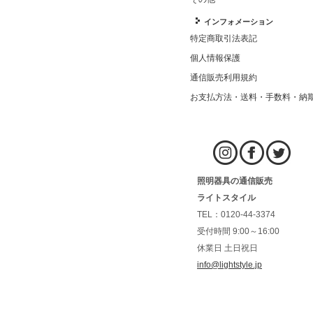
インフォメーション
特定商取引法表記
個人情報保護
通信販売利用規約
お支払方法・送料・手数料・納
照明器具の通信販売
ライトスタイル
TEL：0120-44-3374
受付時間 9:00～16:00
休業日 土日祝日
info@lightstyle.jp