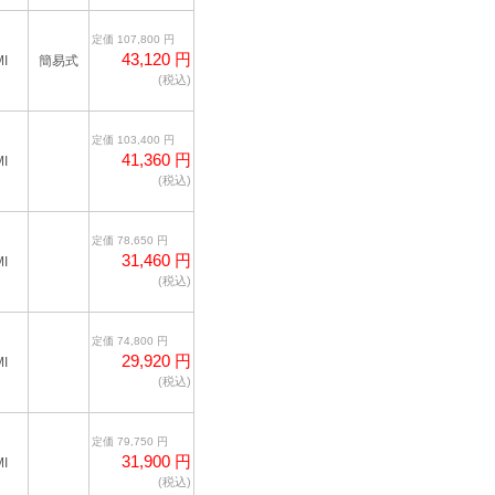
定価 107,800 円
43,120 円
I
簡易式
(税込)
定価 103,400 円
41,360 円
I
(税込)
定価 78,650 円
31,460 円
I
(税込)
定価 74,800 円
29,920 円
I
(税込)
定価 79,750 円
31,900 円
I
(税込)