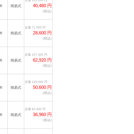
定価 101,200 円
40,480 円
I
簡易式
(税込)
定価 71,500 円
28,600 円
I
簡易式
(税込)
定価 157,300 円
62,920 円
I
簡易式
(税込)
定価 126,500 円
50,600 円
I
簡易式
(税込)
定価 92,400 円
36,960 円
I
簡易式
(税込)