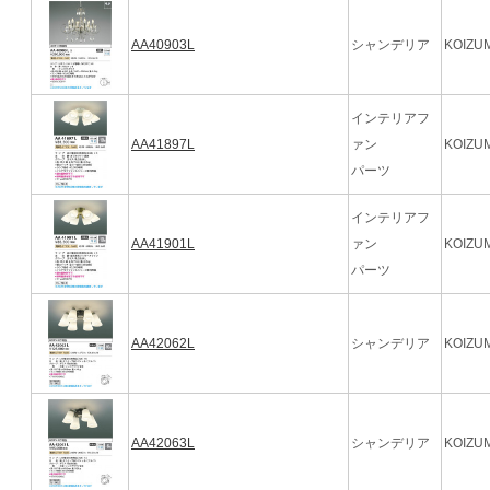
AA40903L
シャンデリア
KOIZUM
インテリアフ
AA41897L
ァン
KOIZUM
パーツ
インテリアフ
AA41901L
ァン
KOIZUM
パーツ
AA42062L
シャンデリア
KOIZUM
AA42063L
シャンデリア
KOIZUM