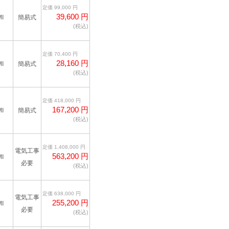
定価 99,000 円
39,600 円
I
簡易式
(税込)
定価 70,400 円
28,160 円
I
簡易式
(税込)
定価 418,000 円
167,200 円
I
簡易式
(税込)
定価 1,408,000 円
電気工事
563,200 円
I
必要
(税込)
定価 638,000 円
電気工事
255,200 円
I
必要
(税込)