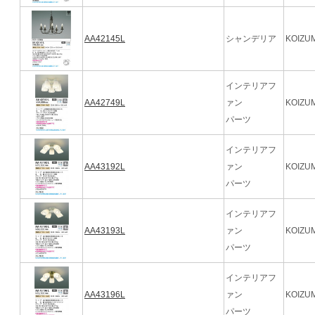
AA42145L
シャンデリア
KOIZUM
インテリアフ
AA42749L
ァン
KOIZUM
パーツ
インテリアフ
AA43192L
ァン
KOIZUM
パーツ
インテリアフ
AA43193L
ァン
KOIZUM
パーツ
インテリアフ
AA43196L
ァン
KOIZUM
パーツ