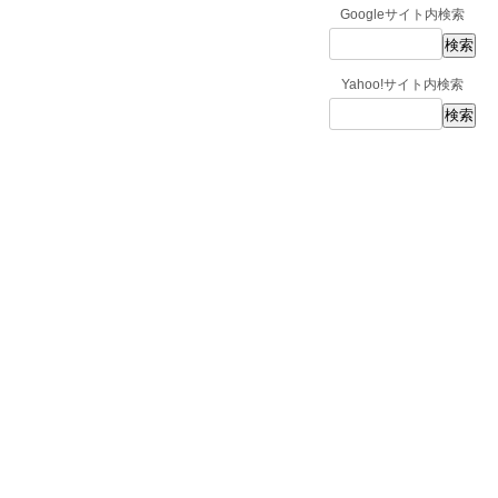
Googleサイト内検索
Yahoo!サイト内検索