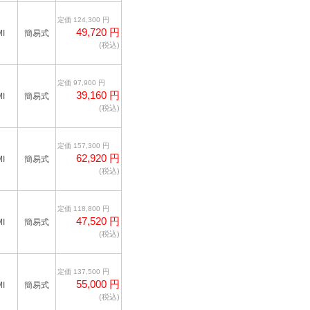
定価 124,300 円
49,720 円
I
簡易式
(税込)
定価 97,900 円
39,160 円
I
簡易式
(税込)
定価 157,300 円
62,920 円
I
簡易式
(税込)
定価 118,800 円
47,520 円
I
簡易式
(税込)
定価 137,500 円
55,000 円
I
簡易式
(税込)