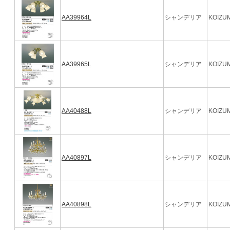
AA39964L
シャンデリア
KOIZUM
AA39965L
シャンデリア
KOIZUM
AA40488L
シャンデリア
KOIZUM
AA40897L
シャンデリア
KOIZUM
AA40898L
シャンデリア
KOIZUM