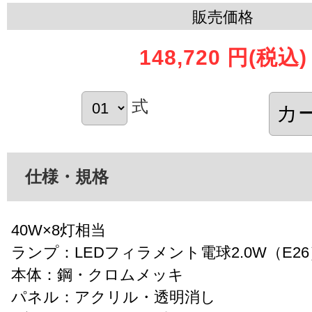
販売価格
148,720 円
(税込)
式
仕様・規格
40W×8灯相当
ランプ：LEDフィラメント電球2.0W（E26
本体：鋼・クロムメッキ
パネル：アクリル・透明消し