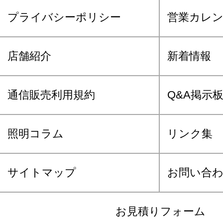
プライバシーポリシー
営業カレ
店舗紹介
新着情報
通信販売利用規約
Q&A掲示
照明コラム
リンク集
サイトマップ
お問い合
お見積りフォーム