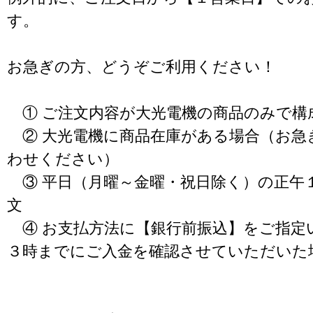
す。
お急ぎの方、どうぞご利用ください！
① ご注文内容が大光電機の商品のみで構
② 大光電機に商品在庫がある場合（お急
わせください）
③ 平日（月曜～金曜・祝日除く）の正午
文
④ お支払方法に【銀行前振込】をご指定
３時までにご入金を確認させていただいた