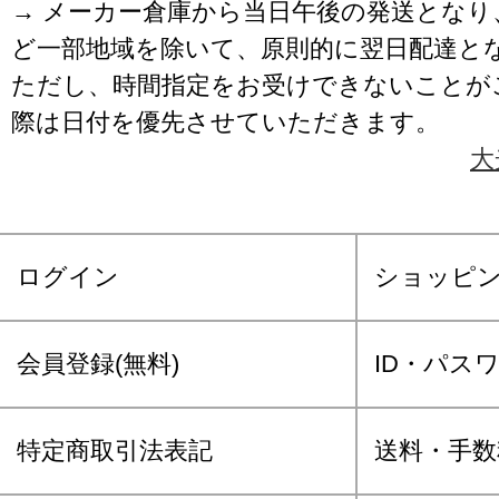
→ メーカー倉庫から当日午後の発送となり
ど一部地域を除いて、原則的に翌日配達と
ただし、時間指定をお受けできないことが
際は日付を優先させていただきます。
大
ログイン
ショッピ
会員登録(無料)
ID・パス
特定商取引法表記
送料・手数