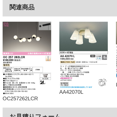
関連商品
AA42070L
OC257262LCR
お見積りフォーム