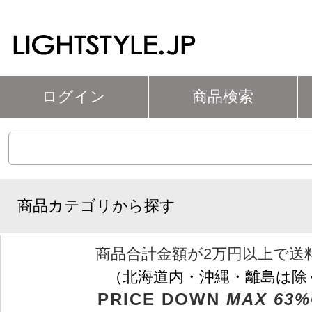
ログイン
商品検索
商品カテゴリから探す
商品合計金額が2万円以上で送
（北海道内・沖縄・離島は除
PRICE DOWN
MAX 63%