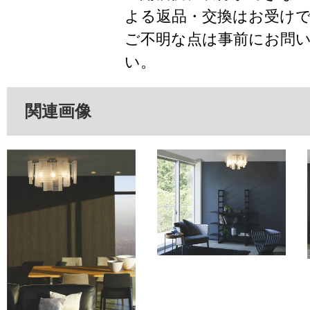
よる返品・交換はお受け
ご不明な点は事前にお問
い。
関連画像