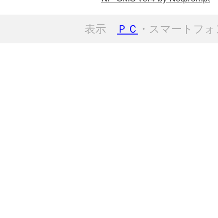
表示
ＰＣ
・スマートフォ