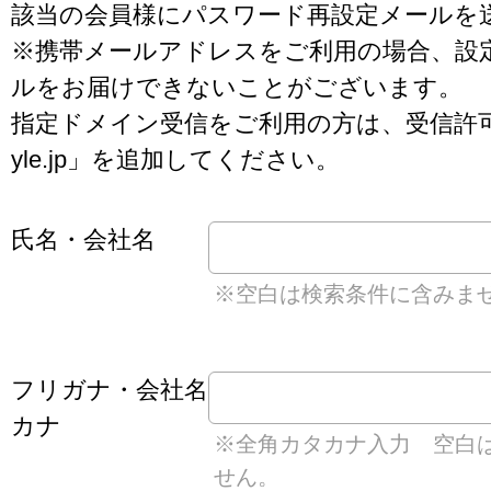
該当の会員様にパスワード再設定メールを
※携帯メールアドレスをご利用の場合、設
ルをお届けできないことがございます。
指定ドメイン受信をご利用の方は、受信許可リス
yle.jp」を追加してください。
氏名・会社名
※空白は検索条件に含みま
フリガナ・会社名
カナ
※全角カタカナ入力 空白
せん。