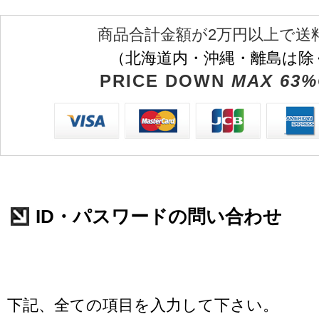
商品合計金額が2万円以上で送
（北海道内・沖縄・離島は除
PRICE DOWN
MAX 63%
ID・パスワードの問い合わせ
下記、全ての項目を入力して下さい。