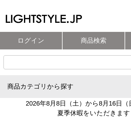
ログイン
商品検索
商品カテゴリから探す
2026年8月8日（土）から8月16日
夏季休暇をいただきます