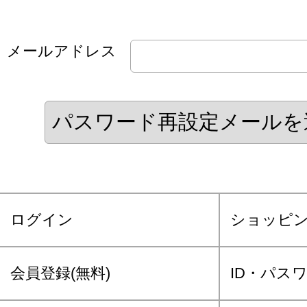
メールアドレス
ログイン
ショッピ
会員登録(無料)
ID・パス