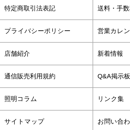
特定商取引法表記
送料・手数
プライバシーポリシー
営業カレ
店舗紹介
新着情報
通信販売利用規約
Q&A掲示
照明コラム
リンク集
サイトマップ
お問い合