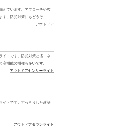
揃えています。アプローチや玄
ます。防犯対策にもどうぞ。
アウトドア
ライトです。防犯対策と省エネ
で高機能の機種も多いです。
アウトドアセンサーライト
ライトです。すっきりした建築
アウトドアダウンライト