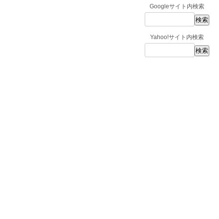
Googleサイト内検索
Yahoo!サイト内検索