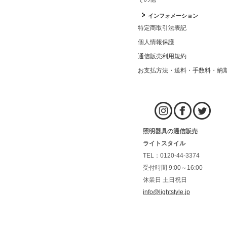
インフォメーション
特定商取引法表記
個人情報保護
通信販売利用規約
お支払方法・送料・手数料・納
照明器具の通信販売
ライトスタイル
TEL：0120-44-3374
受付時間 9:00～16:00
休業日 土日祝日
info@lightstyle.jp