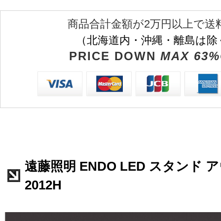
商品合計金額が2万円以上で送
（北海道内・沖縄・離島は除
PRICE DOWN
MAX 63%
遠藤照明 ENDO LED スタンド 
2012H