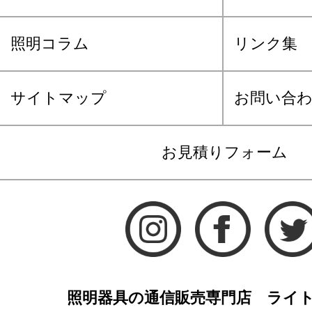
照明コラム
リンク集
サイトマップ
お問い合
お見積りフォーム
照明器具の通信販売専門店 ライ