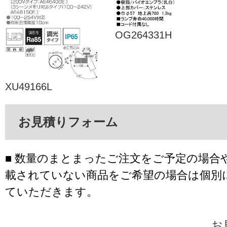
OG264331H
XU49166L
お見積りフォーム
■ 数量のまとまったご注文をご予定の場合
載されていない商品をご希望の場合は個別
ていただきます。
お