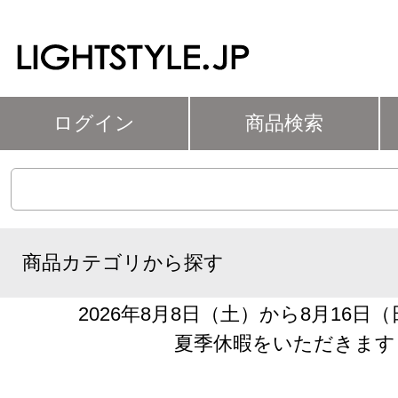
ログイン
商品検索
商品カテゴリから探す
2026年8月8日（土）から8月16日
夏季休暇をいただきます