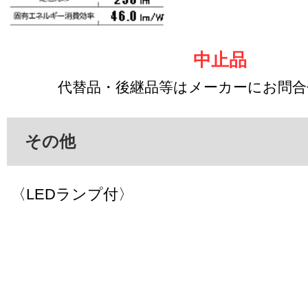
中止品
代替品・後継品等はメーカーにお問
その他
〈LEDランプ付〉