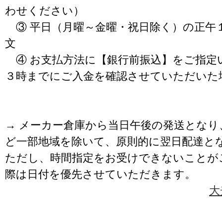
わせください）
③ 平日（月曜～金曜・祝日除く）の正午
文
④ お支払方法に【銀行前振込】をご指定
３時までにご入金を確認させていただいた
→ メーカー倉庫から当日午後の発送となり
ど一部地域を除いて、原則的に翌日配達と
ただし、時間指定をお受けできないことが
際は日付を優先させていただきます。
大