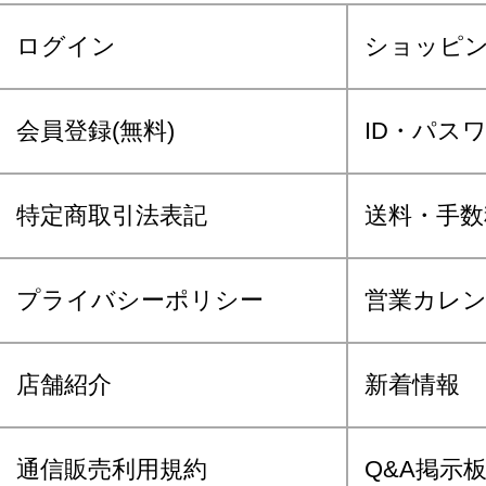
ログイン
ショッピ
会員登録(無料)
ID・パス
特定商取引法表記
送料・手数
プライバシーポリシー
営業カレ
店舗紹介
新着情報
通信販売利用規約
Q&A掲示