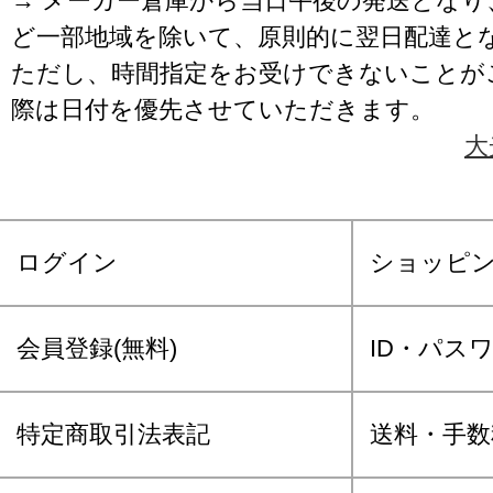
→ メーカー倉庫から当日午後の発送となり
ど一部地域を除いて、原則的に翌日配達と
ただし、時間指定をお受けできないことが
際は日付を優先させていただきます。
大
ログイン
ショッピ
会員登録(無料)
ID・パス
特定商取引法表記
送料・手数