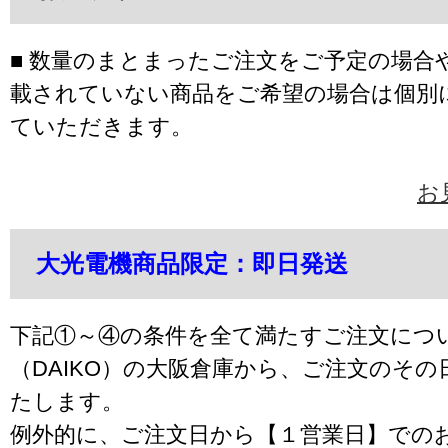
■ 数量のまとまったご注文をご予定の場合
載されていない商品をご希望の場合は個別
ていただきます。
お
大光電機商品限定：即日発送
下記①～④の条件を全て満たすご注文につ
（DAIKO）の大阪倉庫から、ご注文のそ
たします。
例外的に、ご注文日から【１営業日】での