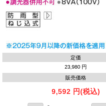
定価
23,980 円
販売価格
9,592 円
(税込)