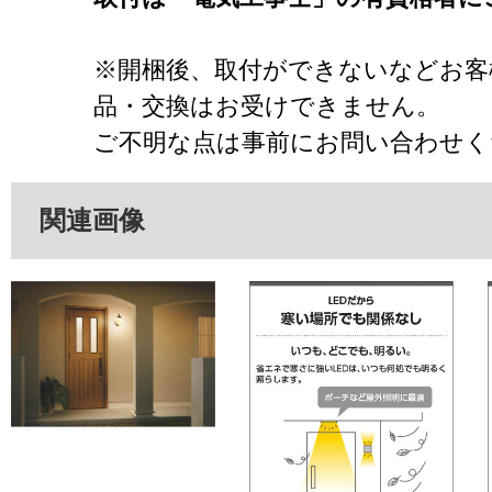
※開梱後、取付ができないなどお客
品・交換はお受けできません。
ご不明な点は事前にお問い合わせく
関連画像