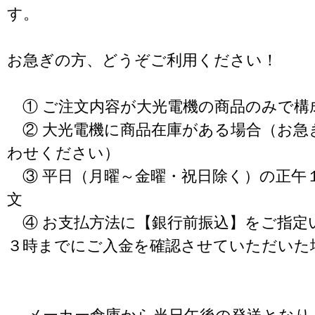
す。
お急ぎの方、どうぞご利用ください！
① ご注文内容が大光電機の商品のみで構
② 大光電機に商品在庫がある場合（お急
わせください）
③ 平日（月曜～金曜・祝日除く）の正午
文
④ お支払方法に【銀行前振込】をご指定
３時までにご入金を確認させていただいた