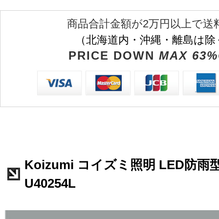
商品合計金額が2万円以上で送
（北海道内・沖縄・離島は除
PRICE DOWN
MAX 63%
Koizumi コイズミ照明 LED防
U40254L