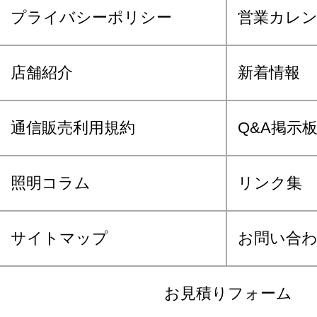
プライバシーポリシー
営業カレ
店舗紹介
新着情報
通信販売利用規約
Q&A掲示
照明コラム
リンク集
サイトマップ
お問い合
お見積りフォーム