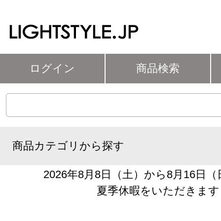
ログイン
商品検索
商品カテゴリから探す
2026年8月8日（土）から8月16日
夏季休暇をいただきます