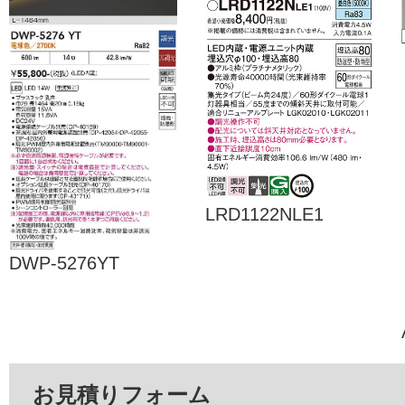
LRD1122NLE1
DWP-5276YT
お見積りフォーム