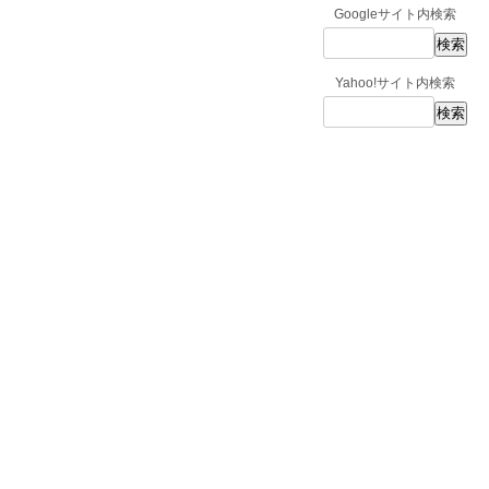
Googleサイト内検索
Yahoo!サイト内検索