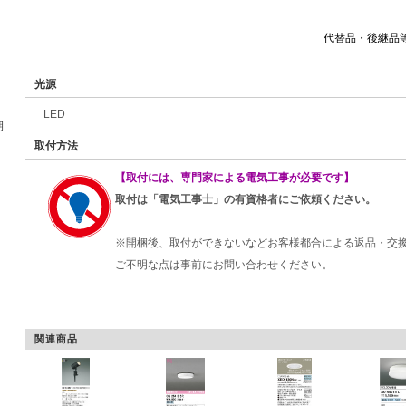
代替品・後継品
光源
LED
期
取付方法
【取付には、専門家による電気工事が必要です】
取付は「電気工事士」の有資格者にご依頼ください。
※開梱後、取付ができないなどお客様都合による返品・交
ご不明な点は事前にお問い合わせください。
関連商品