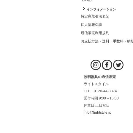
インフォメーション
特定商取引法表記
個人情報保護
通信販売利用規約
お支払方法・送料・手数料・納
照明器具の通信販売
ライトスタイル
TEL：0120-44-3374
受付時間 9:00～16:00
休業日 土日祝日
info@lightstyle.jp