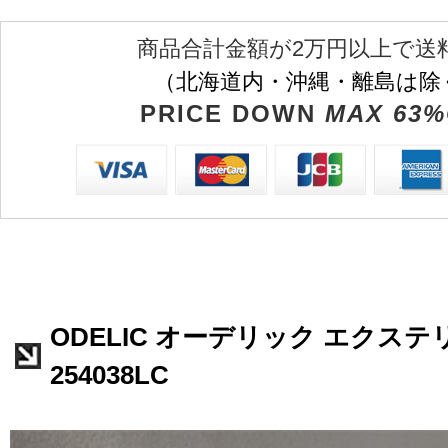
商品合計金額が2万円以上で送
（北海道内・沖縄・離島は除
PRICE DOWN
MAX 63%
ODELIC オーデリック エクステ
254038LC