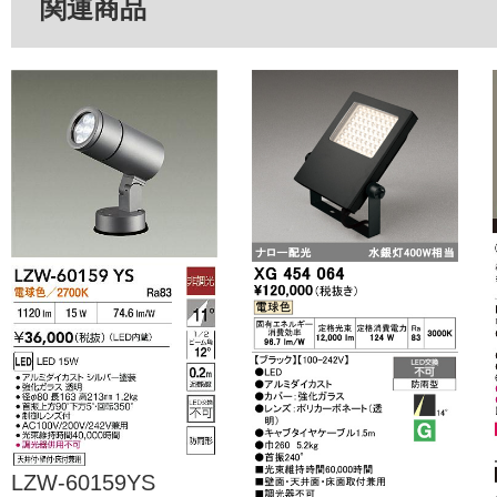
関連商品
LZW-60159YS