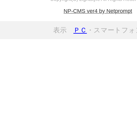
NP-CMS ver4 by Netprompt
表示
ＰＣ
・スマートフォ