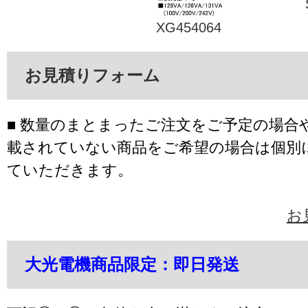
XG454064
お見積りフォーム
■ 数量のまとまったご注文をご予定の場合
載されていない商品をご希望の場合は個別
ていただきます。
お
大光電機商品限定：即日発送