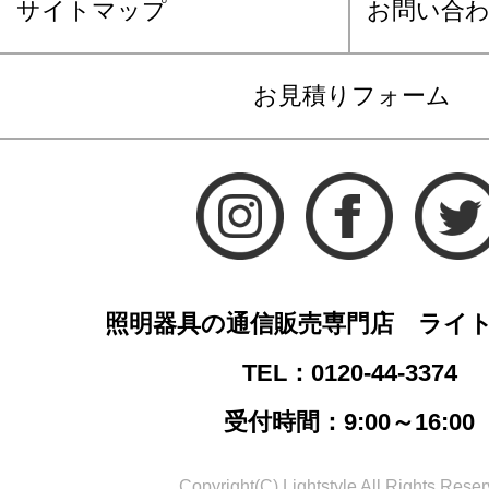
サイトマップ
お問い合
お見積りフォーム
照明器具の通信販売専門店 ライ
TEL：0120-44-3374
受付時間：9:00～16:00
Copyright(C) Lightstyle All Rights Reser