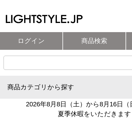
ログイン
商品検索
商品カテゴリから探す
2026年8月8日（土）から8月16日
夏季休暇をいただきます