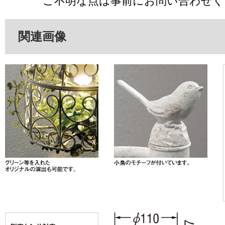
ご不明な点は事前にお問い合わせく
関連画像