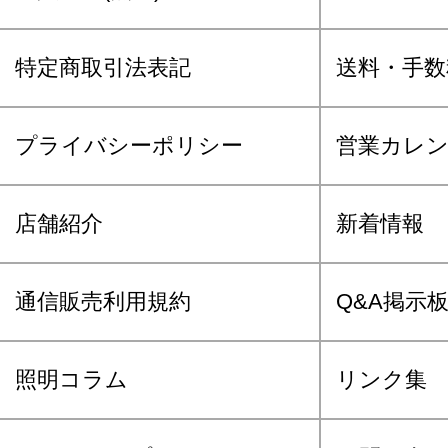
特定商取引法表記
送料・手数
プライバシーポリシー
営業カレ
店舗紹介
新着情報
通信販売利用規約
Q&A掲示
照明コラム
リンク集