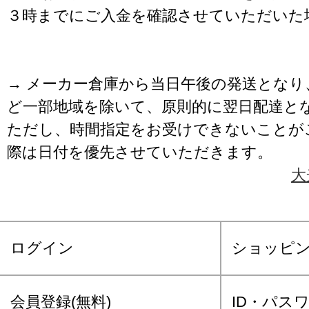
３時までにご入金を確認させていただいた
→ メーカー倉庫から当日午後の発送となり
ど一部地域を除いて、原則的に翌日配達と
ただし、時間指定をお受けできないことが
際は日付を優先させていただきます。
大
ログイン
ショッピ
会員登録(無料)
ID・パス