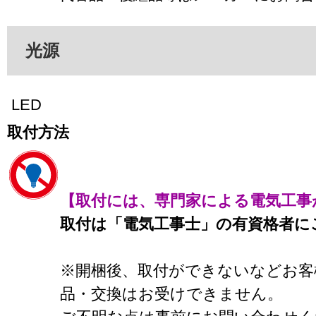
光源
LED
取付方法
【取付には、専門家による電気工事
取付は「電気工事士」の有資格者に
※開梱後、取付ができないなどお客
品・交換はお受けできません。