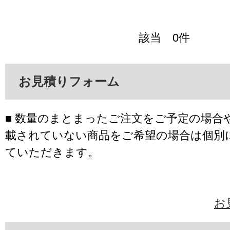
該当 0件
お見積りフォーム
■ 数量のまとまったご注文をご予定の場合
載されていない商品をご希望の場合は個別
ていただきます。
お