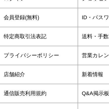
会員登録(無料)
ID・パス
特定商取引法表記
送料・手数
プライバシーポリシー
営業カレ
店舗紹介
新着情報
通信販売利用規約
Q&A掲示