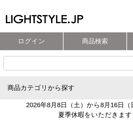
ログイン
商品検索
商品カテゴリから探す
2026年8月8日（土）から8月16日
夏季休暇をいただきます