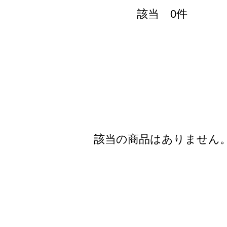
該当 0件
該当の商品はありません