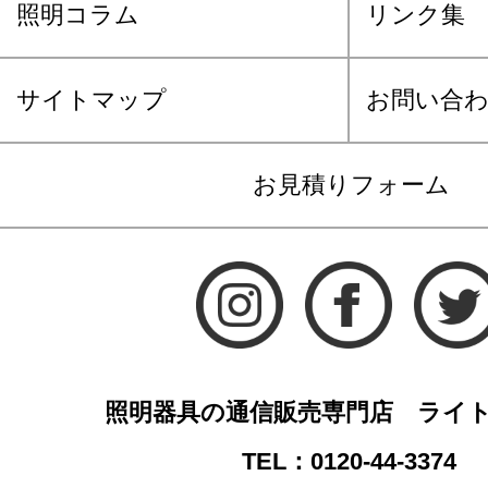
照明コラム
リンク集
サイトマップ
お問い合
お見積りフォーム
照明器具の通信販売専門店 ライ
TEL：0120-44-3374