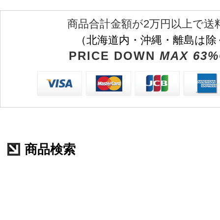
商品合計金額が2万円以上で送
（北海道内・沖縄・離島は除
PRICE DOWN
MAX 63%
商品検索