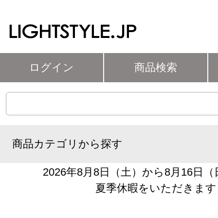
ログイン
商品検索
商品カテゴリから探す
2026年8月8日（土）から8月16日
夏季休暇をいただきます