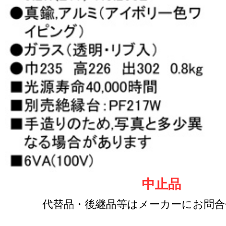
中止品
代替品・後継品等はメーカーにお問