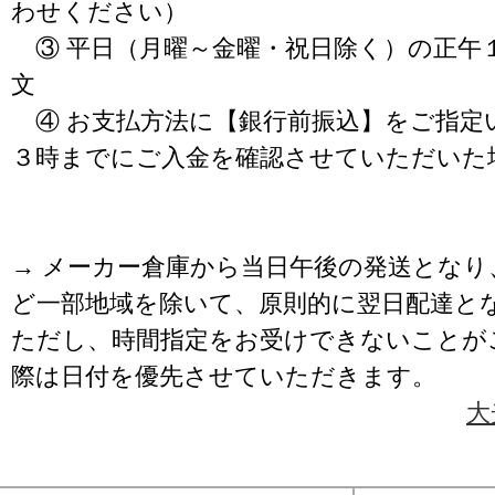
わせください）
③ 平日（月曜～金曜・祝日除く）の正午
文
④ お支払方法に【銀行前振込】をご指定
３時までにご入金を確認させていただいた
→ メーカー倉庫から当日午後の発送となり
ど一部地域を除いて、原則的に翌日配達と
ただし、時間指定をお受けできないことが
際は日付を優先させていただきます。
大