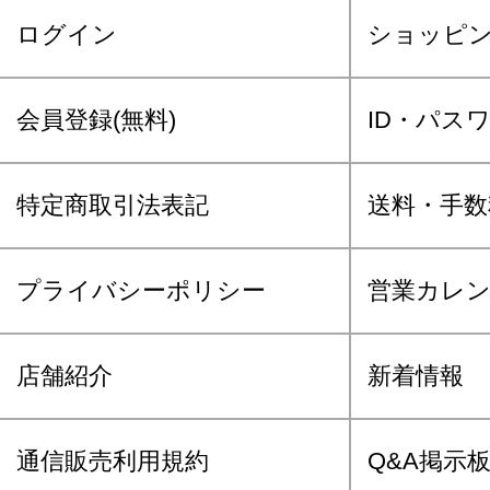
ログイン
ショッピ
会員登録(無料)
ID・パス
特定商取引法表記
送料・手数
プライバシーポリシー
営業カレ
店舗紹介
新着情報
通信販売利用規約
Q&A掲示