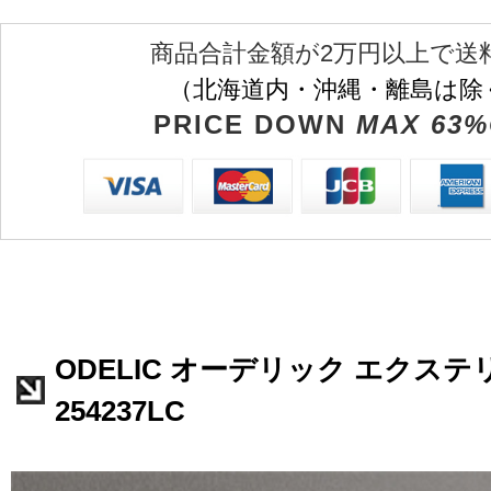
商品合計金額が2万円以上で送
（北海道内・沖縄・離島は除
PRICE DOWN
MAX 63%
ODELIC オーデリック エクステ
254237LC