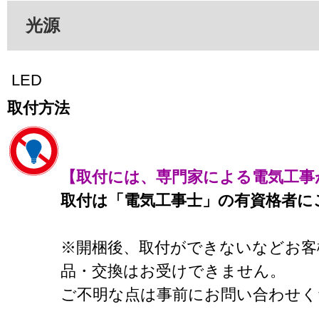
光源
LED
取付方法
【取付には、専門家による電気工事
取付は「電気工事士」の有資格者に
※開梱後、取付ができないなどお客
品・交換はお受けできません。
ご不明な点は事前にお問い合わせく