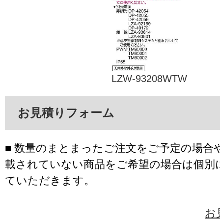
LZW-93208WTW
お見積りフォーム
■ 数量のまとまったご注文をご予定の場合
載されていない商品をご希望の場合は個別
ていただきます。
お