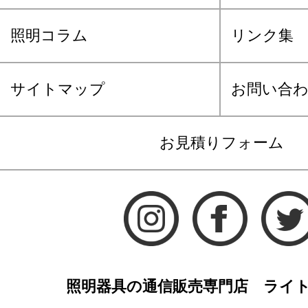
照明コラム
リンク集
サイトマップ
お問い合
お見積りフォーム
照明器具の通信販売専門店 ライ