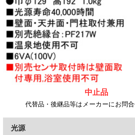
中止品
代替品・後継品等はメーカーにお問
光源