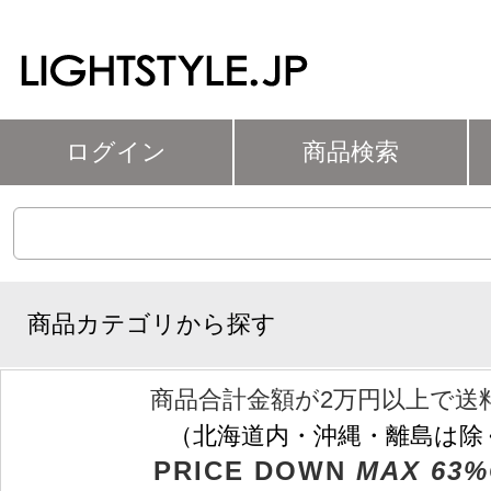
ログイン
商品検索
商品カテゴリから探す
商品合計金額が2万円以上で送
（北海道内・沖縄・離島は除
PRICE DOWN
MAX 63%