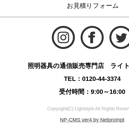
お見積りフォーム
照明器具の通信販売専門店 ライ
TEL：0120-44-3374
受付時間：9:00～16:00
Copyright(C) Lightstyle All Rights Reser
NP-CMS ver4 by Netprompt