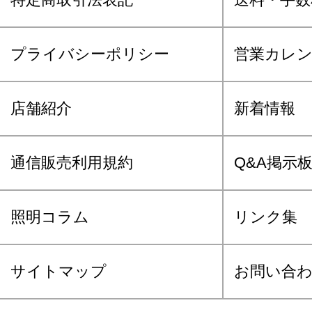
プライバシーポリシー
営業カレ
店舗紹介
新着情報
通信販売利用規約
Q&A掲示
照明コラム
リンク集
サイトマップ
お問い合