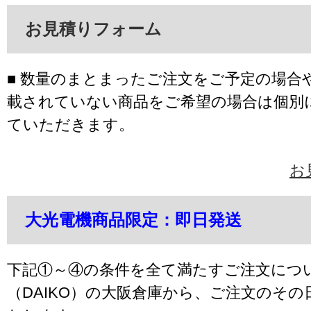
お見積りフォーム
■ 数量のまとまったご注文をご予定の場合
載されていない商品をご希望の場合は個別
ていただきます。
お
大光電機商品限定：即日発送
下記①～④の条件を全て満たすご注文につ
（DAIKO）の大阪倉庫から、ご注文のそ