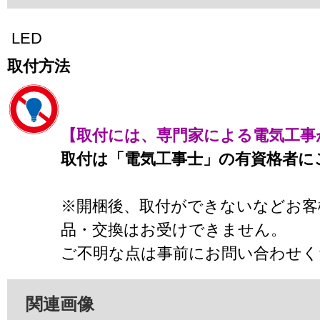
LED
取付方法
【取付には、専門家による電気工事
取付は「電気工事士」の有資格者に
※開梱後、取付ができないなどお客
品・交換はお受けできません。
ご不明な点は事前にお問い合わせく
関連画像