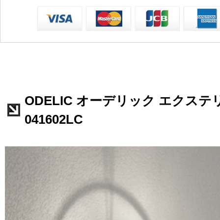
ODELIC オーデリック エクステ
041602LC