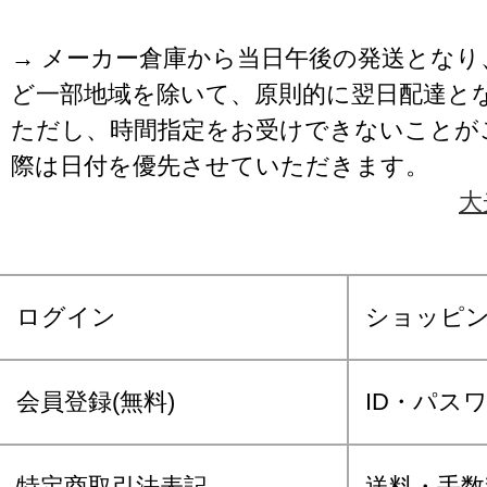
→ メーカー倉庫から当日午後の発送となり
ど一部地域を除いて、原則的に翌日配達と
ただし、時間指定をお受けできないことが
際は日付を優先させていただきます。
大
ログイン
ショッピ
会員登録(無料)
ID・パス
特定商取引法表記
送料・手数