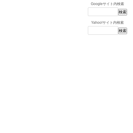
Googleサイト内検索
Yahoo!サイト内検索