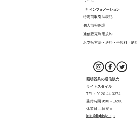
インフォメーション
特定商取引法表記
個人情報保護
通信販売利用規約
お支払方法・送料・手数料・納
照明器具の通信販売
ライトスタイル
TEL：0120-44-3374
受付時間 9:00～16:00
休業日 土日祝日
info@lightstyle.jp