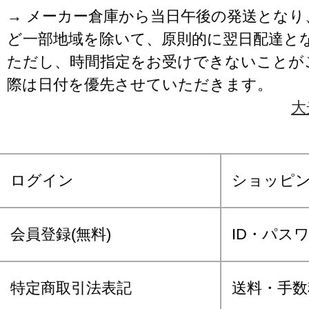
→ メーカー倉庫から当日午後の発送となり
ど一部地域を除いて、原則的に翌日配達と
ただし、時間指定をお受けできないことが
際は日付を優先させていただきます。
大
ログイン
ショッピ
会員登録(無料)
ID・パス
特定商取引法表記
送料・手数