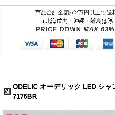
商品合計金額が2万円以上で送
（北海道内・沖縄・離島は除
PRICE DOWN
MAX 63%
ODELIC オーデリック LED シャ
7175BR