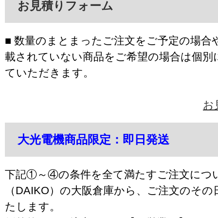
お見積りフォーム
■ 数量のまとまったご注文をご予定の場合
載されていない商品をご希望の場合は個別
ていただきます。
お
大光電機商品限定：即日発送
下記①～④の条件を全て満たすご注文につ
（DAIKO）の大阪倉庫から、ご注文のそ
たします。