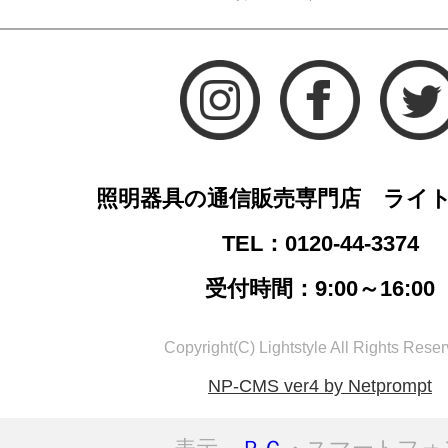
照明器具の通信販売専門店 ライ
TEL：0120-44-3374
受付時間：9:00～16:00
Copyright(C) Lightstyle All Rights Reser
NP-CMS ver4 by Netprompt