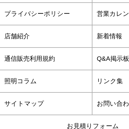
プライバシーポリシー
営業カレ
店舗紹介
新着情報
通信販売利用規約
Q&A掲示
照明コラム
リンク集
サイトマップ
お問い合
お見積りフォーム