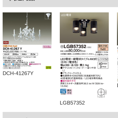
DCH-41267Y
LGB57352