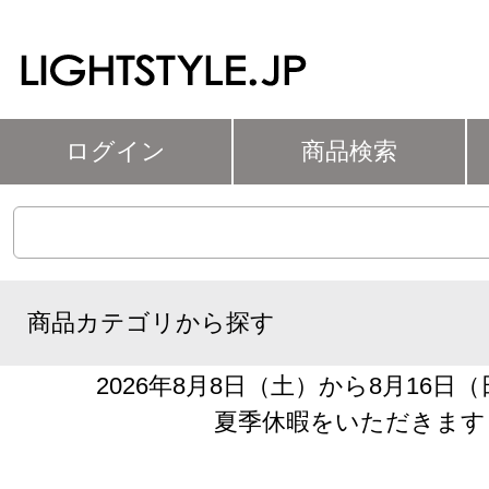
ログイン
商品検索
商品カテゴリから探す
2026年8月8日（土）から8月16日
夏季休暇をいただきます