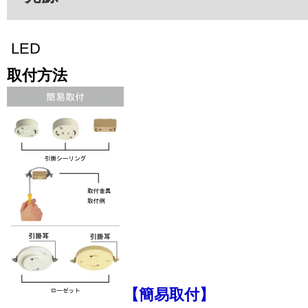
LED
取付方法
【簡易取付】