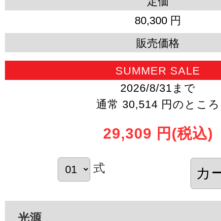
定価
80,300 円
販売価格
SUMMER SALE
2026/8/31まで
通常 30,514 円のところ
29,309 円
(税込)
式
光源