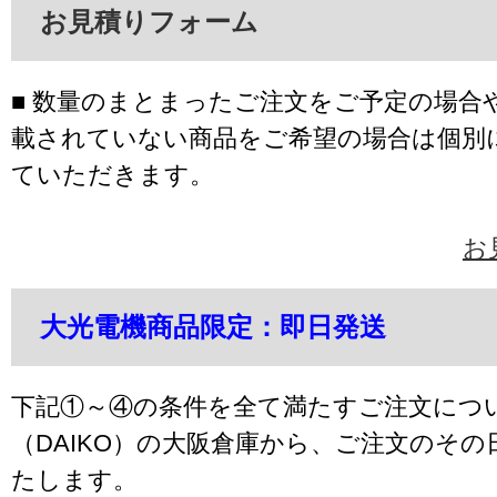
お見積りフォーム
■ 数量のまとまったご注文をご予定の場合
載されていない商品をご希望の場合は個別
ていただきます。
お
大光電機商品限定：即日発送
下記①～④の条件を全て満たすご注文につ
（DAIKO）の大阪倉庫から、ご注文のそ
たします。