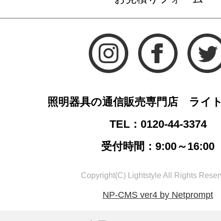
照明器具の通信販売専門店 ライ
TEL：0120-44-3374
受付時間：9:00～16:00
Copyright(C) Lightstyle All Rights Reser
NP-CMS ver4 by Netprompt