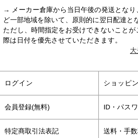
→ メーカー倉庫から当日午後の発送となり
ど一部地域を除いて、原則的に翌日配達と
ただし、時間指定をお受けできないことが
際は日付を優先させていただきます。
大
ログイン
ショッピ
会員登録(無料)
ID・パス
特定商取引法表記
送料・手数