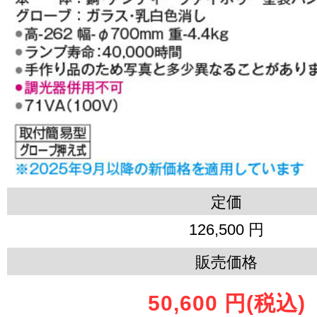
定価
126,500 円
販売価格
50,600 円
(税込)