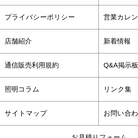
プライバシーポリシー
営業カレ
店舗紹介
新着情報
通信販売利用規約
Q&A掲示
照明コラム
リンク集
サイトマップ
お問い合
お見積りフォーム