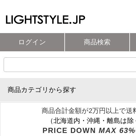
ログイン
商品検索
商品カテゴリから探す
商品合計金額が2万円以上で送
（北海道内・沖縄・離島は除
PRICE DOWN
MAX 63%