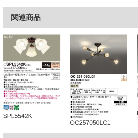
関連商品
SPL5542K
OC257050LC1