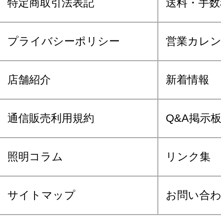
特定商取引法表記
送料・手数
プライバシーポリシー
営業カレ
店舗紹介
新着情報
通信販売利用規約
Q&A掲示
照明コラム
リンク集
サイトマップ
お問い合