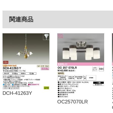
関連商品
DCH-41263Y
OC257070LR