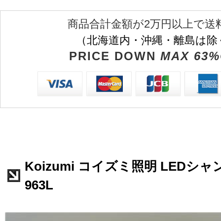
商品合計金額が2万円以上で送
（北海道内・沖縄・離島は除
PRICE DOWN
MAX 63%
Koizumi コイズミ照明 LEDシャ
963L