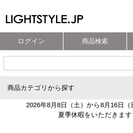
ログイン
商品検索
商品カテゴリから探す
2026年8月8日（土）から8月16日
夏季休暇をいただきます