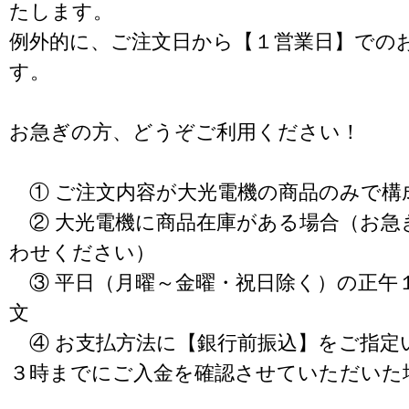
たします。
例外的に、ご注文日から【１営業日】での
す。
お急ぎの方、どうぞご利用ください！
① ご注文内容が大光電機の商品のみで構
② 大光電機に商品在庫がある場合（お急
わせください）
③ 平日（月曜～金曜・祝日除く）の正午
文
④ お支払方法に【銀行前振込】をご指定
３時までにご入金を確認させていただいた