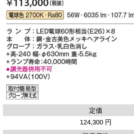
定価
124,300 円