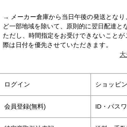
→ メーカー倉庫から当日午後の発送となり
ど一部地域を除いて、原則的に翌日配達と
ただし、時間指定をお受けできないことが
際は日付を優先させていただきます。
大
ログイン
ショッピ
会員登録(無料)
ID・パス