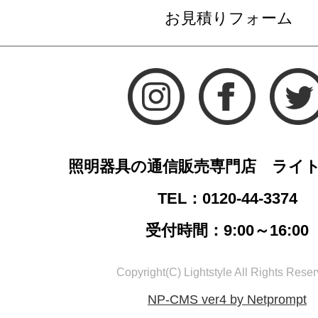
お見積りフォーム
照明器具の通信販売専門店 ライ
TEL：0120-44-3374
受付時間：9:00～16:00
Copyright(C) Lightstyle All Rights Reser
NP-CMS ver4 by Netprompt