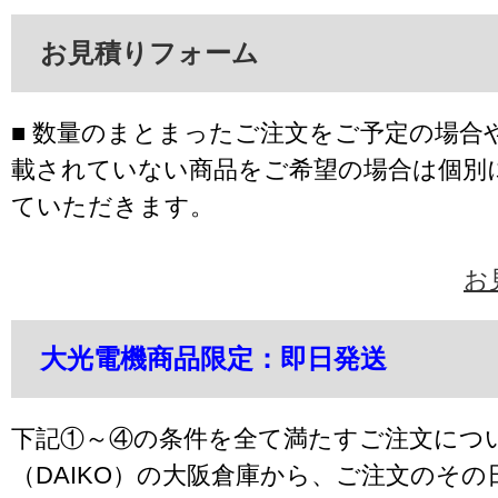
お見積りフォーム
■ 数量のまとまったご注文をご予定の場合
載されていない商品をご希望の場合は個別
ていただきます。
お
大光電機商品限定：即日発送
下記①～④の条件を全て満たすご注文につ
（DAIKO）の大阪倉庫から、ご注文のそ