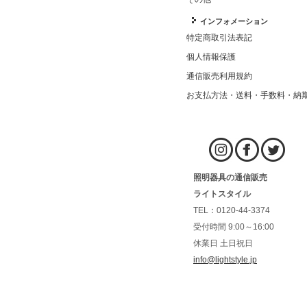
インフォメーション
特定商取引法表記
個人情報保護
通信販売利用規約
お支払方法・送料・手数料・納
照明器具の通信販売
ライトスタイル
TEL：0120-44-3374
受付時間 9:00～16:00
休業日 土日祝日
info@lightstyle.jp