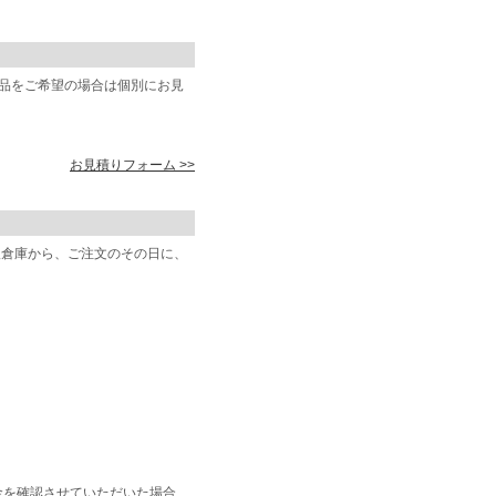
商品をご希望の場合は個別にお見
お見積りフォーム >>
阪倉庫から、ご注文のその日に、
金を確認させていただいた場合