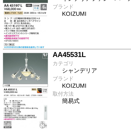
ブランド
KOIZUMI
AA45531L
カテゴリ
シャンデリア
ブランド
KOIZUMI
取付方法
簡易式