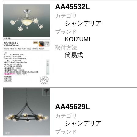
AA45532L
カテゴリ
シャンデリア
ブランド
KOIZUMI
取付方法
簡易式
AA45629L
カテゴリ
シャンデリア
ブランド