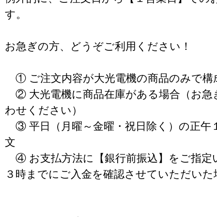
す。
お急ぎの方、どうぞご利用ください！
① ご注文内容が大光電機の商品のみで構
② 大光電機に商品在庫がある場合（お急
わせください）
③ 平日（月曜～金曜・祝日除く）の正午
文
④ お支払方法に【銀行前振込】をご指定
３時までにご入金を確認させていただいた