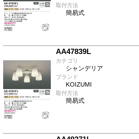
取付方法
簡易式
AA47839L
カテゴリ
シャンデリア
ブランド
KOIZUMI
取付方法
簡易式