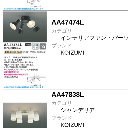
AA47474L
カテゴリ
インテリアファン・パー
ブランド
KOIZUMI
AA47838L
カテゴリ
シャンデリア
ブランド
KOIZUMI