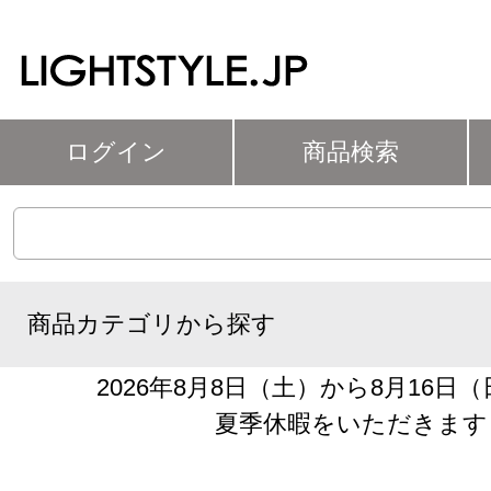
ログイン
商品検索
商品カテゴリから探す
2026年8月8日（土）から8月16日
夏季休暇をいただきます