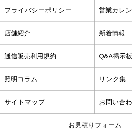
プライバシーポリシー
営業カレ
店舗紹介
新着情報
通信販売利用規約
Q&A掲示
照明コラム
リンク集
サイトマップ
お問い合
お見積りフォーム