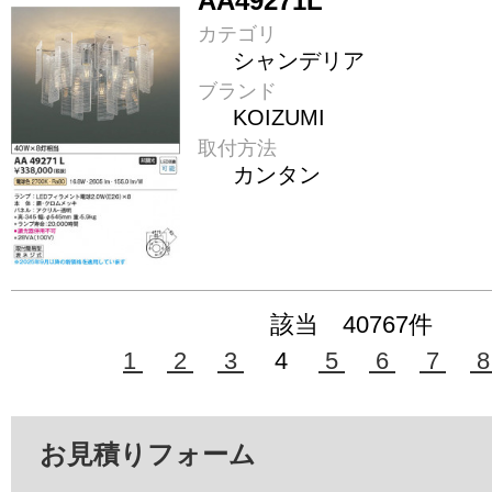
AA49271L
カテゴリ
シャンデリア
ブランド
KOIZUMI
取付方法
カンタン
該当 40767件
1
2
3
4
5
6
7
お見積りフォーム