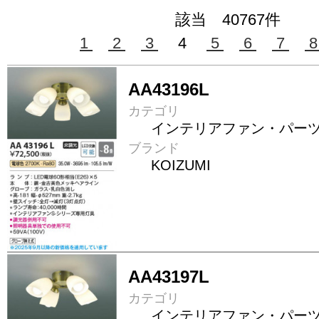
該当 40767件
1
2
3
4
5
6
7
AA43196L
カテゴリ
インテリアファン・パー
ブランド
KOIZUMI
AA43197L
カテゴリ
インテリアファン・パー