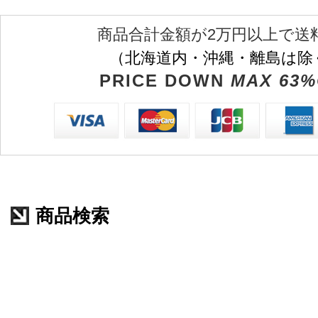
商品合計金額が2万円以上で送
（北海道内・沖縄・離島は除
PRICE DOWN
MAX 63%
商品検索