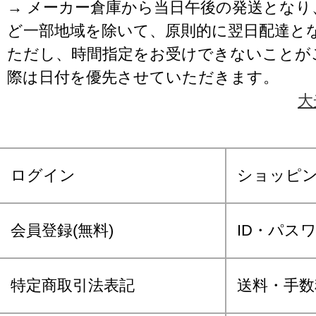
→ メーカー倉庫から当日午後の発送となり
ど一部地域を除いて、原則的に翌日配達と
ただし、時間指定をお受けできないことが
際は日付を優先させていただきます。
大
ログイン
ショッピ
会員登録(無料)
ID・パス
特定商取引法表記
送料・手数