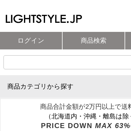
ログイン
商品検索
商品カテゴリから探す
商品合計金額が2万円以上で送
（北海道内・沖縄・離島は除
PRICE DOWN
MAX 63%