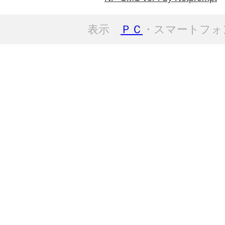
表示
ＰＣ
・スマートフォ