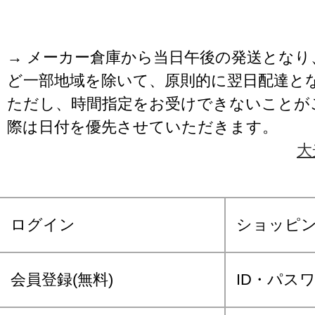
→ メーカー倉庫から当日午後の発送となり
ど一部地域を除いて、原則的に翌日配達と
ただし、時間指定をお受けできないことが
際は日付を優先させていただきます。
大
ログイン
ショッピ
会員登録(無料)
ID・パス