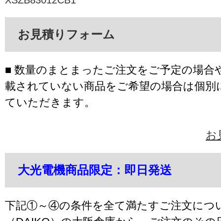
XSZB83012CB1
お見積りフォーム
■ 数量のまとまったご注文をご予定の場合
載されていない商品をご希望の場合は個別
ていただきます。
お
大光電機商品限定：即日発送
下記①～④の条件を全て満たすご注文につ