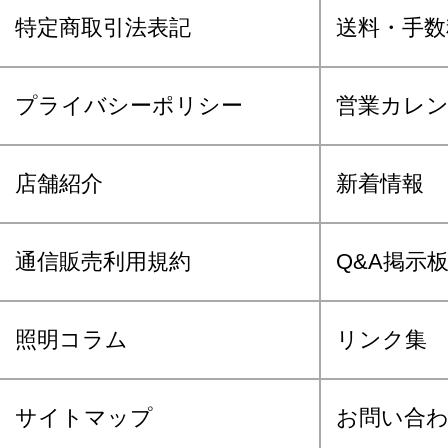
特定商取引法表記
送料・手数
プライバシーポリシー
営業カレ
店舗紹介
新着情報
通信販売利用規約
Q&A掲示
照明コラム
リンク集
サイトマップ
お問い合