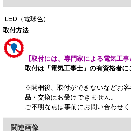
LED（電球色）
取付方法
【取付には、専門家による電気工事
取付は「電気工事士」の有資格者に
※開梱後、取付ができないなどお客
品・交換はお受けできません。
ご不明な点は事前にお問い合わせく
関連画像