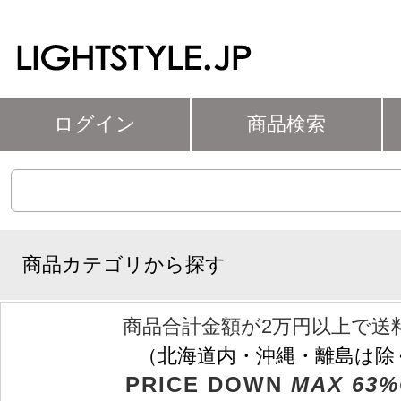
ログイン
商品検索
商品カテゴリから探す
商品合計金額が2万円以上で送
（北海道内・沖縄・離島は除
PRICE DOWN
MAX 63%