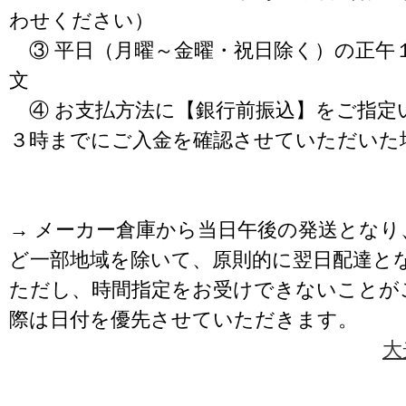
わせください）
③ 平日（月曜～金曜・祝日除く）の正午
文
④ お支払方法に【銀行前振込】をご指定
３時までにご入金を確認させていただいた
→ メーカー倉庫から当日午後の発送となり
ど一部地域を除いて、原則的に翌日配達と
ただし、時間指定をお受けできないことが
際は日付を優先させていただきます。
大