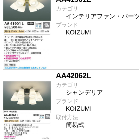
カテゴリ
インテリアファン・パー
ブランド
KOIZUMI
AA42062L
カテゴリ
シャンデリア
ブランド
KOIZUMI
取付方法
簡易式