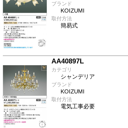
ブランド
KOIZUMI
取付方法
簡易式
AA40897L
カテゴリ
シャンデリア
ブランド
KOIZUMI
取付方法
電気工事必要