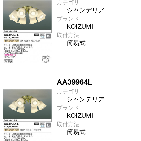
カテゴリ
シャンデリア
ブランド
KOIZUMI
取付方法
簡易式
AA39964L
カテゴリ
シャンデリア
ブランド
KOIZUMI
取付方法
簡易式