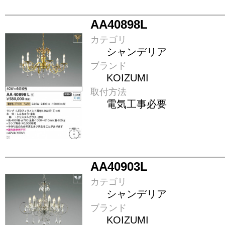
AA40898L
カテゴリ
シャンデリア
ブランド
KOIZUMI
取付方法
電気工事必要
AA40903L
カテゴリ
シャンデリア
ブランド
KOIZUMI