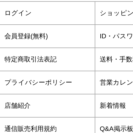
ログイン
ショッピ
会員登録(無料)
ID・パス
特定商取引法表記
送料・手数
プライバシーポリシー
営業カレ
店舗紹介
新着情報
通信販売利用規約
Q&A掲示