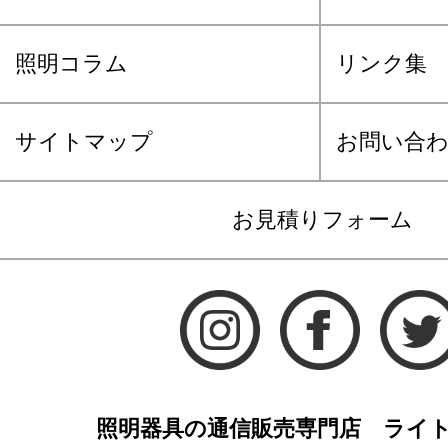
照明コラム
リンク集
サイトマップ
お問い合
お見積りフォーム
照明器具の通信販売専門店 ライ