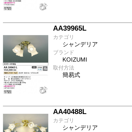
AA39965L
カテゴリ
シャンデリア
ブランド
KOIZUMI
取付方法
簡易式
AA40488L
カテゴリ
シャンデリア