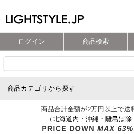
ログイン
商品検索
商品カテゴリから探す
商品合計金額が2万円以上で送
（北海道内・沖縄・離島は除
PRICE DOWN
MAX 63%