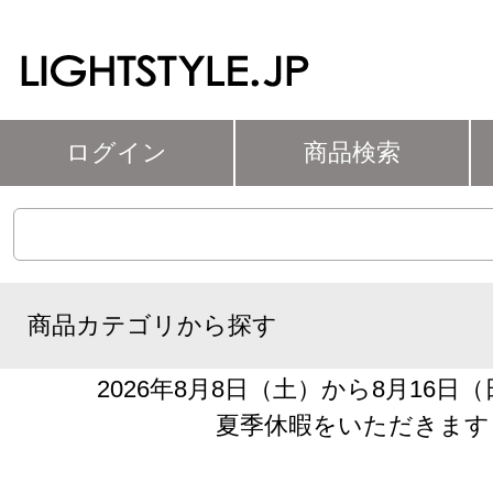
ログイン
商品検索
商品カテゴリから探す
2026年8月8日（土）から8月16日
夏季休暇をいただきます