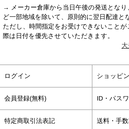
→ メーカー倉庫から当日午後の発送となり
ど一部地域を除いて、原則的に翌日配達と
ただし、時間指定をお受けできないことが
際は日付を優先させていただきます。
大
ログイン
ショッピ
会員登録(無料)
ID・パス
特定商取引法表記
送料・手数