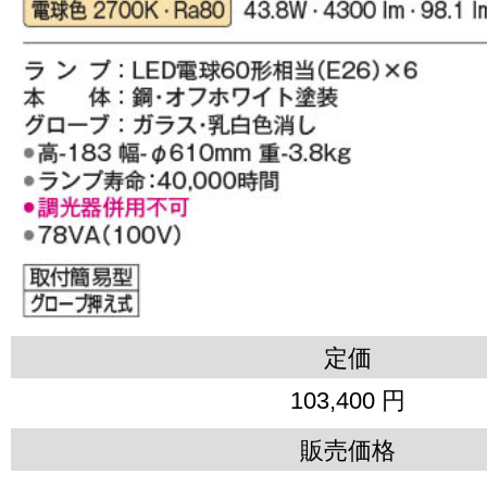
定価
103,400 円
販売価格