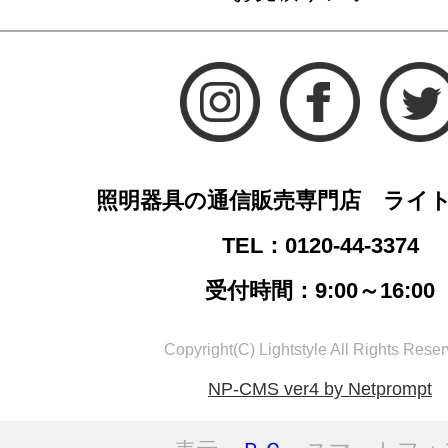
照明器具の通信販売専門店 ライ
TEL：0120-44-3374
受付時間：9:00～16:00
Copyright(C) Lightstyle All Rights Reser
NP-CMS ver4 by Netprompt