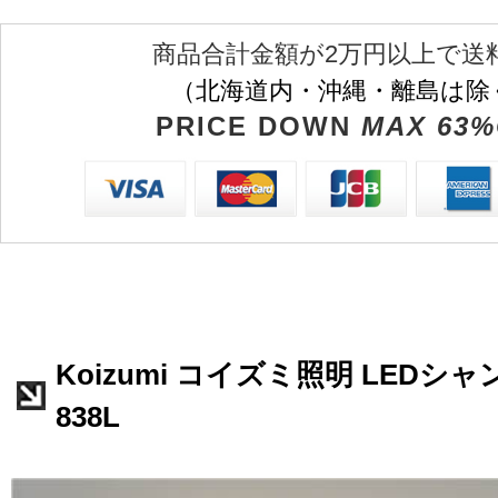
商品合計金額が2万円以上で送
（北海道内・沖縄・離島は除
PRICE DOWN
MAX 63%
Koizumi コイズミ照明 LEDシャ
838L