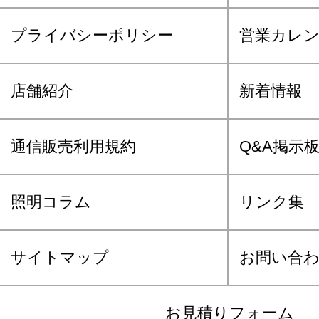
プライバシーポリシー
営業カレ
店舗紹介
新着情報
通信販売利用規約
Q&A掲示
照明コラム
リンク集
サイトマップ
お問い合
お見積りフォーム