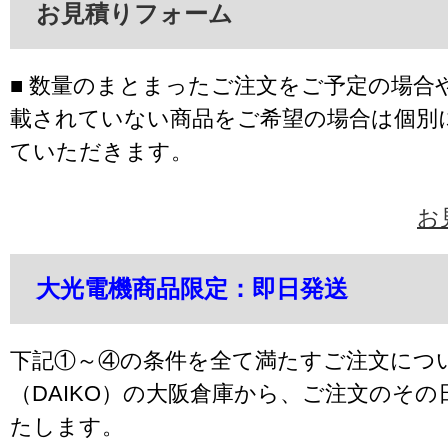
お見積りフォーム
■ 数量のまとまったご注文をご予定の場合
載されていない商品をご希望の場合は個別
ていただきます。
お
大光電機商品限定：即日発送
下記①～④の条件を全て満たすご注文につ
（DAIKO）の大阪倉庫から、ご注文のそ
たします。