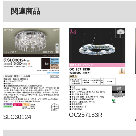
関連商品
OC257183R
SLC30124