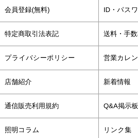
会員登録(無料)
ID・パス
特定商取引法表記
送料・手数
プライバシーポリシー
営業カレ
店舗紹介
新着情報
通信販売利用規約
Q&A掲示
照明コラム
リンク集