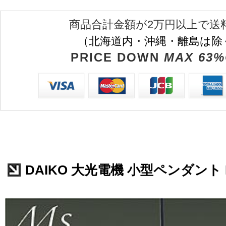
商品合計金額が2万円以上で送
（北海道内・沖縄・離島は除
PRICE DOWN
MAX 63%
DAIKO 大光電機 小型ペンダント DP