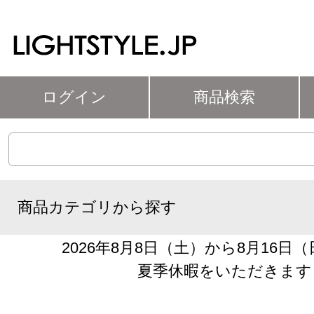
ログイン
商品検索
商品カテゴリから探す
2026年8月8日（土）から8月16日
夏季休暇をいただきます