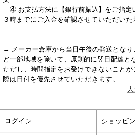
④ お支払方法に【銀行前振込】をご指定
３時までにご入金を確認させていただいた
→ メーカー倉庫から当日午後の発送となり
ど一部地域を除いて、原則的に翌日配達と
ただし、時間指定をお受けできないことが
際は日付を優先させていただきます。
大
ログイン
ショッピ