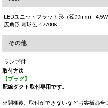
LEDユニットフラット形（径90mm） 4.5W（
広角形 電球色／2700K
その他
ランプ付
取付方法
【プラグ】
配線ダクト取付専用です。
※開梱後、取付ができないなどお客様都合