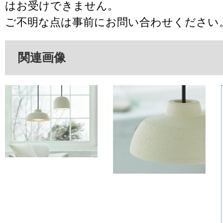
はお受けできません。
ご不明な点は事前にお問い合わせください
関連画像