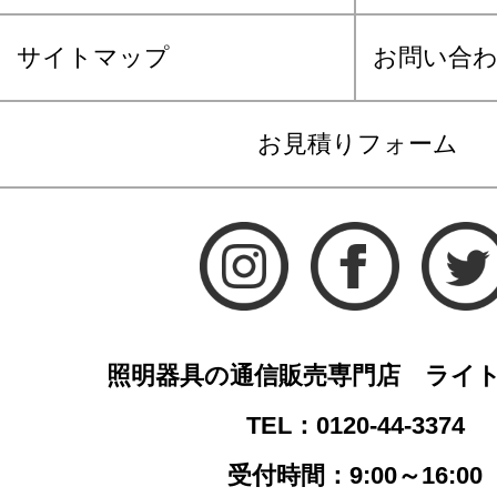
サイトマップ
お問い合
お見積りフォーム
照明器具の通信販売専門店 ライ
TEL：0120-44-3374
受付時間：9:00～16:00