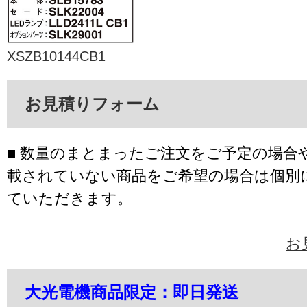
XSZB10144CB1
お見積りフォーム
■ 数量のまとまったご注文をご予定の場合
載されていない商品をご希望の場合は個別
ていただきます。
お
大光電機商品限定：即日発送