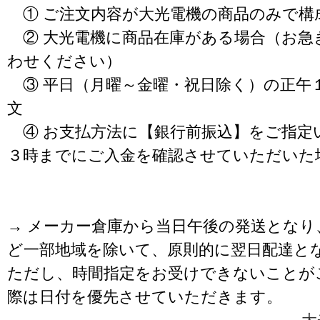
① ご注文内容が大光電機の商品のみで構
② 大光電機に商品在庫がある場合（お急
わせください）
③ 平日（月曜～金曜・祝日除く）の正午
文
④ お支払方法に【銀行前振込】をご指定
３時までにご入金を確認させていただいた
→ メーカー倉庫から当日午後の発送となり
ど一部地域を除いて、原則的に翌日配達と
ただし、時間指定をお受けできないことが
際は日付を優先させていただきます。