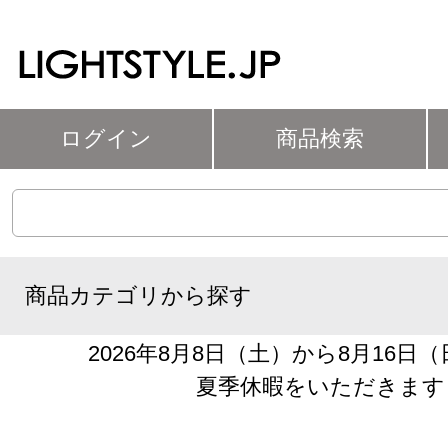
ログイン
商品検索
商品カテゴリから探す
2026年8月8日（土）から8月16日
夏季休暇をいただきます