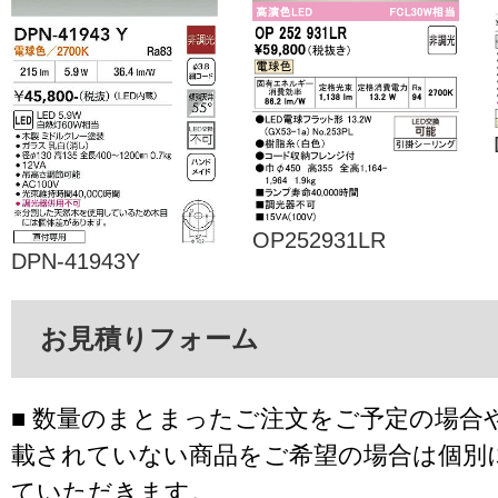
OP252931LR
DPN-41943Y
お見積りフォーム
■ 数量のまとまったご注文をご予定の場合
載されていない商品をご希望の場合は個別
ていただきます。