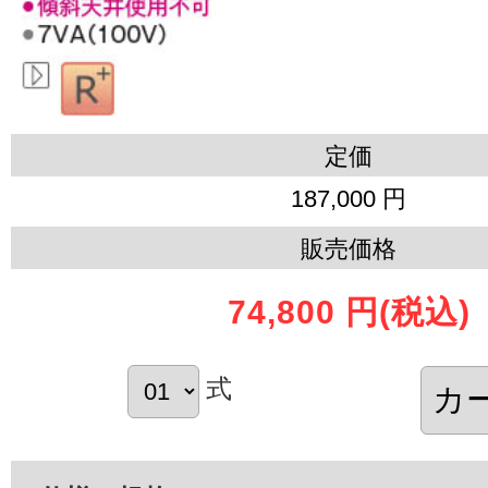
定価
187,000 円
販売価格
74,800 円
(税込)
式