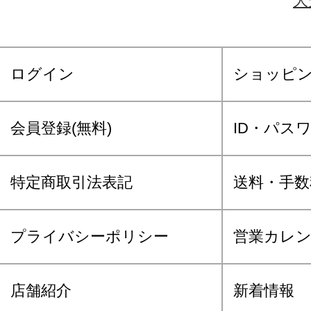
大
ログイン
ショッピ
会員登録(無料)
ID・パス
特定商取引法表記
送料・手数
プライバシーポリシー
営業カレ
店舗紹介
新着情報