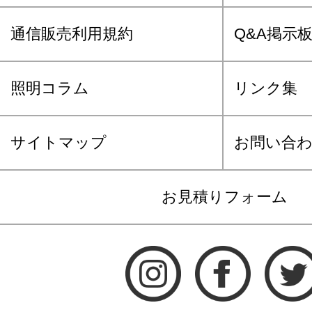
通信販売利用規約
Q&A掲示
照明コラム
リンク集
サイトマップ
お問い合
お見積りフォーム