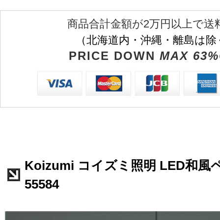
商品合計金額が2万円以上で送
（北海道内・沖縄・離島は除
PRICE DOWN
MAX 63%
Koizumi コイズミ照明 LED和風
55584