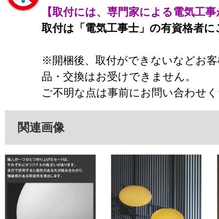
【取付には、専門家による電気工事
取付は「電気工事士」の有資格者に
※開梱後、取付ができないなどお客
品・交換はお受けできません。
ご不明な点は事前にお問い合わせく
関連画像