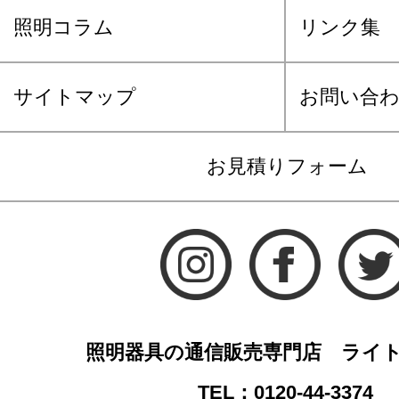
照明コラム
リンク集
サイトマップ
お問い合
お見積りフォーム
照明器具の通信販売専門店 ライ
TEL：0120-44-3374