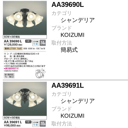
AA39690L
カテゴリ
シャンデリア
ブランド
KOIZUMI
取付方法
簡易式
AA39691L
カテゴリ
シャンデリア
ブランド
KOIZUMI
取付方法