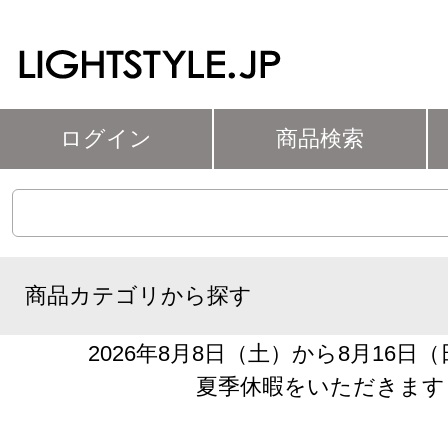
ログイン
商品検索
商品カテゴリから探す
2026年8月8日（土）から8月16日
夏季休暇をいただきます