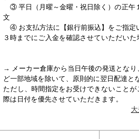
③ 平日（月曜～金曜・祝日除く）の正午
文
④ お支払方法に【銀行前振込】をご指定
３時までにご入金を確認させていただいた
→ メーカー倉庫から当日午後の発送となり
ど一部地域を除いて、原則的に翌日配達と
ただし、時間指定をお受けできないことが
際は日付を優先させていただきます。
大