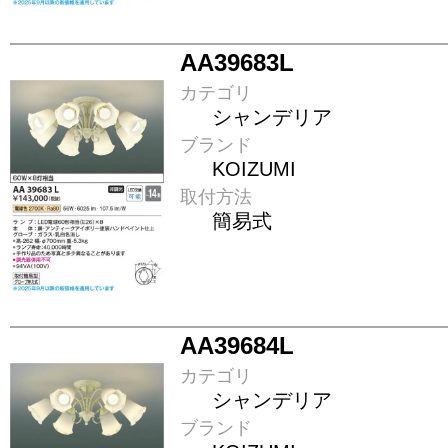
AA39683L
カテゴリ
シャンデリア
ブランド
KOIZUMI
取付方法
簡易式
AA39684L
カテゴリ
シャンデリア
ブランド