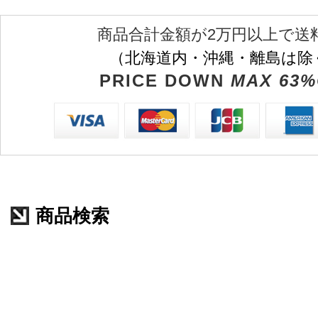
商品合計金額が2万円以上で送
（北海道内・沖縄・離島は除
PRICE DOWN
MAX 63%
商品検索