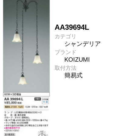
AA39694L
カテゴリ
シャンデリア
ブランド
KOIZUMI
取付方法
簡易式