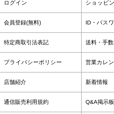
ログイン
ショッピ
会員登録(無料)
ID・パス
特定商取引法表記
送料・手数
プライバシーポリシー
営業カレ
店舗紹介
新着情報
通信販売利用規約
Q&A掲示