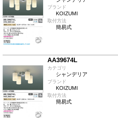
ブランド
KOIZUMI
取付方法
簡易式
AA39674L
カテゴリ
シャンデリア
ブランド
KOIZUMI
取付方法
簡易式