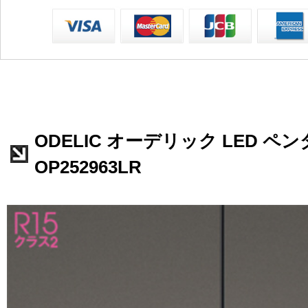
ODELIC オーデリック LED 
OP252963LR