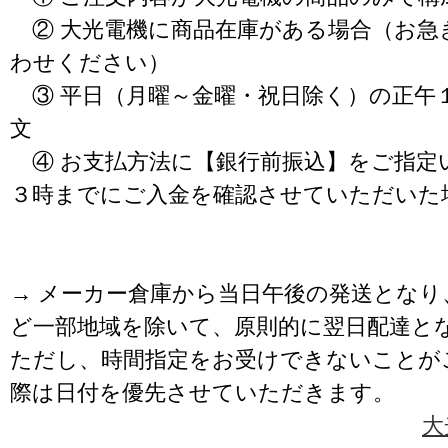
② 大光電機に商品在庫がある場合（お急
わせください）
③ 平日（月曜～金曜・祝日除く）の正午
文
④ お支払方法に【銀行前振込】をご指定
３時までにご入金を確認させていただいた
→ メーカー倉庫から当日午後の発送となり
ど一部地域を除いて、原則的に翌日配達と
ただし、時間指定をお受けできないことが
際は日付を優先させていただきます。
大