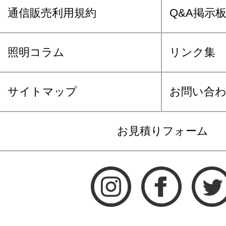
通信販売利用規約
Q&A掲示
照明コラム
リンク集
サイトマップ
お問い合
お見積りフォーム