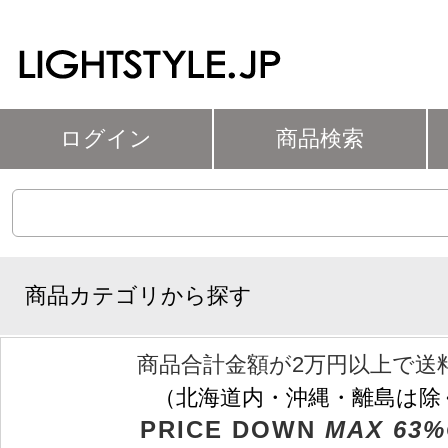
ログイン
商品検索
商品カテゴリから探す
商品合計金額が2万円以上で送
（北海道内・沖縄・離島は除
PRICE DOWN
MAX 63%