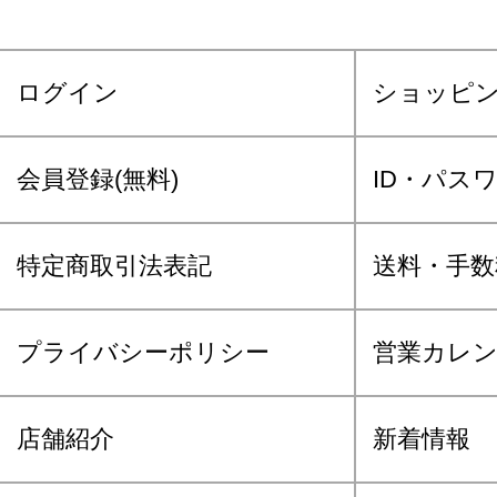
ログイン
ショッピ
会員登録(無料)
ID・パス
特定商取引法表記
送料・手数
プライバシーポリシー
営業カレ
店舗紹介
新着情報