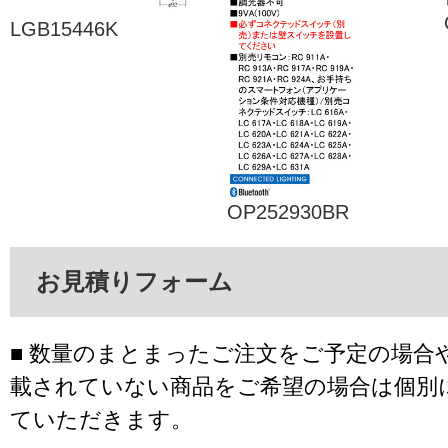
LGB15446K
OP252930BR
お見積りフォーム
■ 数量のまとまったご注文をご予定の場合
載されていない商品をご希望の場合は個別
ていただきます。