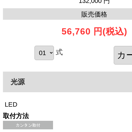
132,000 円
販売価格
56,760 円
(税込)
式
光源
LED
取付方法