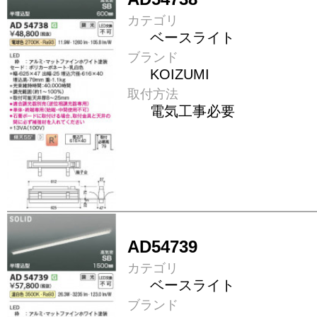
カテゴリ
ベースライト
ブランド
KOIZUMI
取付方法
電気工事必要
AD54739
カテゴリ
ベースライト
ブランド