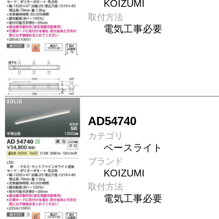
KOIZUMI
取付方法
電気工事必要
AD54740
カテゴリ
ベースライト
ブランド
KOIZUMI
取付方法
電気工事必要