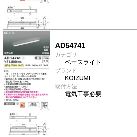
AD54741
カテゴリ
ベースライト
ブランド
KOIZUMI
取付方法
電気工事必要