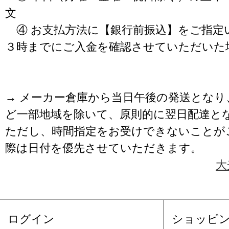
文
④ お支払方法に【銀行前振込】をご指定
３時までにご入金を確認させていただいた
→ メーカー倉庫から当日午後の発送となり
ど一部地域を除いて、原則的に翌日配達と
ただし、時間指定をお受けできないことが
際は日付を優先させていただきます。
大
ログイン
ショッピ