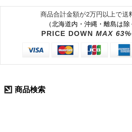
商品合計金額が2万円以上で送
（北海道内・沖縄・離島は除
PRICE DOWN
MAX 63%
商品検索