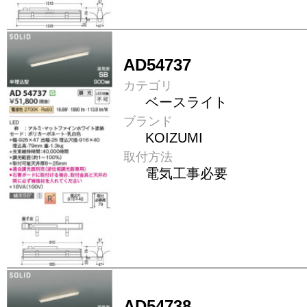
AD54737
カテゴリ
ベースライト
ブランド
KOIZUMI
取付方法
電気工事必要
AD54738