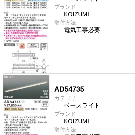
ブランド
KOIZUMI
取付方法
電気工事必要
AD54735
カテゴリ
ベースライト
ブランド
KOIZUMI
取付方法