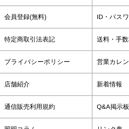
会員登録(無料)
ID・パス
特定商取引法表記
送料・手数
プライバシーポリシー
営業カレ
店舗紹介
新着情報
通信販売利用規約
Q&A掲示