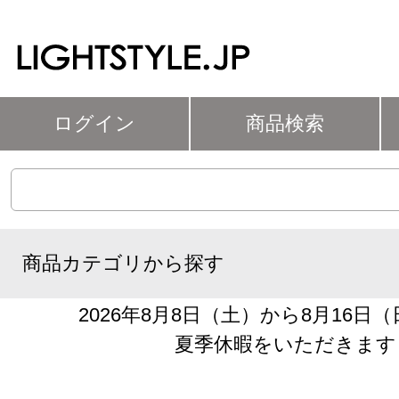
ログイン
商品検索
商品カテゴリから探す
2026年8月8日（土）から8月16日
夏季休暇をいただきます