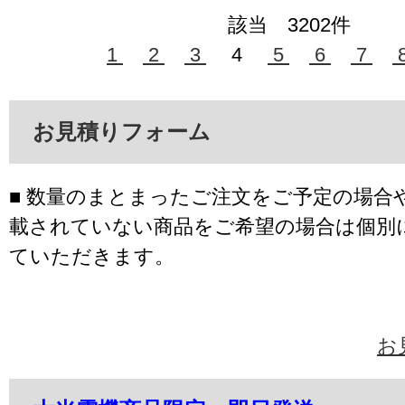
該当 3202件
1
2
3
4
5
6
7
お見積りフォーム
■ 数量のまとまったご注文をご予定の場合
載されていない商品をご希望の場合は個別
ていただきます。
お