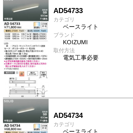
AD54733
カテゴリ
ベースライト
ブランド
KOIZUMI
取付方法
電気工事必要
AD54734
カテゴリ
ベースライト