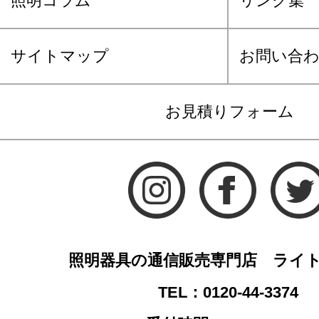
照明コラム
リンク集
サイトマップ
お問い合
お見積りフォーム
照明器具の通信販売専門店 ライ
TEL：0120-44-3374