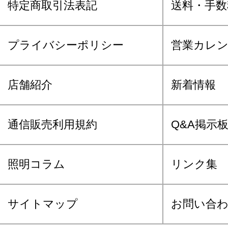
特定商取引法表記
送料・手数
プライバシーポリシー
営業カレ
店舗紹介
新着情報
通信販売利用規約
Q&A掲示
照明コラム
リンク集
サイトマップ
お問い合