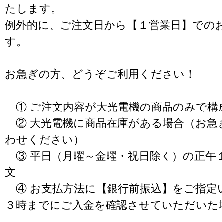
たします。
例外的に、ご注文日から【１営業日】での
す。
お急ぎの方、どうぞご利用ください！
① ご注文内容が大光電機の商品のみで構
② 大光電機に商品在庫がある場合（お急
わせください）
③ 平日（月曜～金曜・祝日除く）の正午
文
④ お支払方法に【銀行前振込】をご指定
３時までにご入金を確認させていただいた