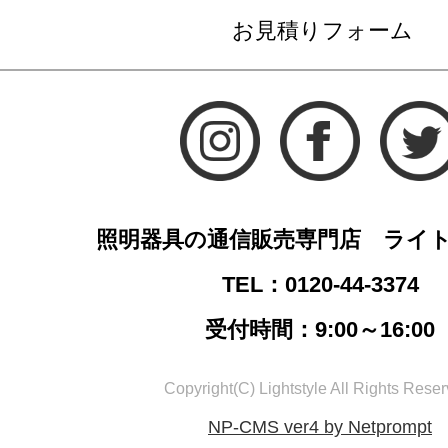
お見積りフォーム
照明器具の通信販売専門店 ライ
TEL：0120-44-3374
受付時間：9:00～16:00
Copyright(C) Lightstyle All Rights Reser
NP-CMS ver4 by Netprompt