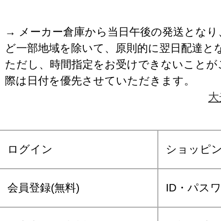
→ メーカー倉庫から当日午後の発送となり
ど一部地域を除いて、原則的に翌日配達と
ただし、時間指定をお受けできないことが
際は日付を優先させていただきます。
大
ログイン
ショッピ
会員登録(無料)
ID・パス