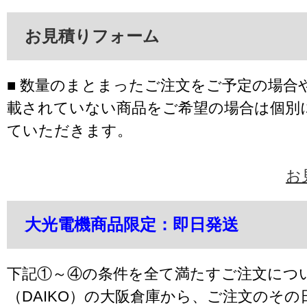
お見積りフォーム
■ 数量のまとまったご注文をご予定の場合
載されていない商品をご希望の場合は個別
ていただきます。
お
大光電機商品限定：即日発送
下記①～④の条件を全て満たすご注文につ
（DAIKO）の大阪倉庫から、ご注文のそ