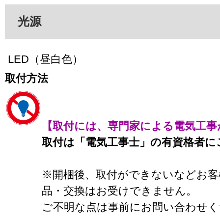
光源
LED（昼白色）
取付方法
【取付には、専門家による電気工事
取付は「電気工事士」の有資格者に
※開梱後、取付ができないなどお客
品・交換はお受けできません。
ご不明な点は事前にお問い合わせく