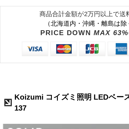
商品合計金額が2万円以上で送
（北海道内・沖縄・離島は除
PRICE DOWN
MAX 63%
Koizumi コイズミ照明 LEDベー
137