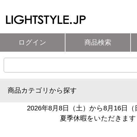
ログイン
商品検索
商品カテゴリから探す
2026年8月8日（土）から8月16日
夏季休暇をいただきます