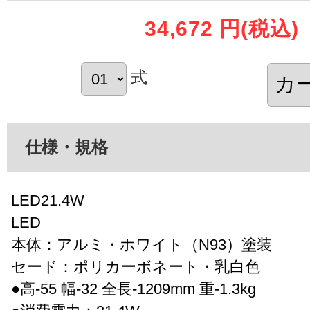
34,672 円
(税込)
式
仕様・規格
LED21.4W
LED
本体：アルミ・ホワイト（N93）塗装
セード：ポリカーボネート・乳白色
●高-55 幅-32 全長-1209mm 重-1.3kg