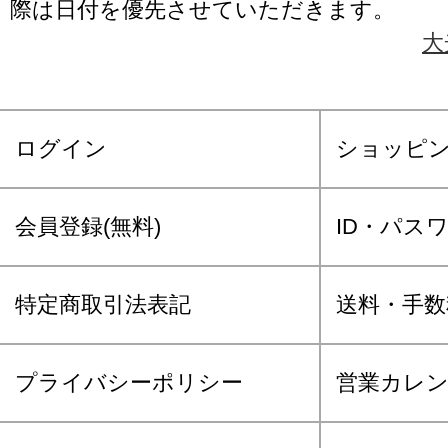
際は日付を優先させていただきます。
大
ログイン
ショッピ
会員登録(無料)
ID・パス
特定商取引法表記
送料・手数
プライバシーポリシー
営業カレ