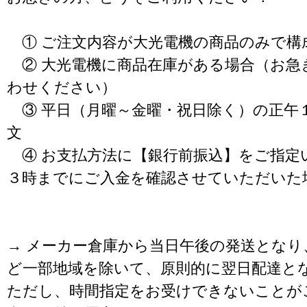
① ご注文内容が大光電機の商品のみで構
② 大光電機に商品在庫がある場合（お急
わせください）
③ 平日（月曜～金曜・祝日除く）の正午
文
④ お支払方法に【銀行前振込】をご指定
３時までにご入金を確認させていただいた
→ メーカー倉庫から当日午後の発送となり
ど一部地域を除いて、原則的に翌日配達と
ただし、時間指定をお受けできないことが