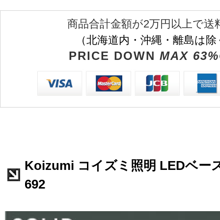
商品合計金額が2万円以上で送
（北海道内・沖縄・離島は除
PRICE DOWN
MAX 63%
Koizumi コイズミ照明 LEDベー
692