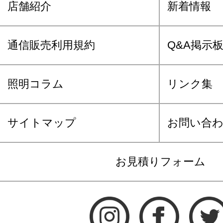
店舗紹介
新着情報
通信販売利用規約
Q&A掲示
照明コラム
リンク集
サイトマップ
お問い合
お見積りフォーム