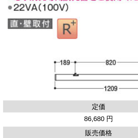
定価
86,680 円
販売価格