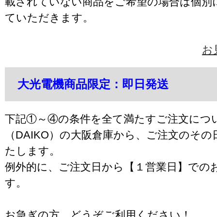
載されていない商品をご希望の場合は個別
ていただきます。
お
大光電機商品限定：即日発送
下記①～④の条件を全て満たすご注文につ
（DAIKO）の大阪倉庫から、ご注文のそ
たします。
例外的に、ご注文日から【１営業日】での
す。
お急ぎの方、どうぞご利用ください！