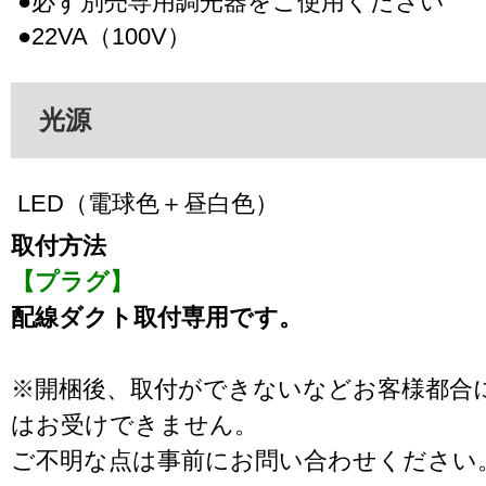
●必ず別売専用調光器をご使用ください
●22VA（100V）
光源
LED（電球色＋昼白色）
取付方法
【プラグ】
配線ダクト取付専用です。
※開梱後、取付ができないなどお客様都合
はお受けできません。
ご不明な点は事前にお問い合わせください