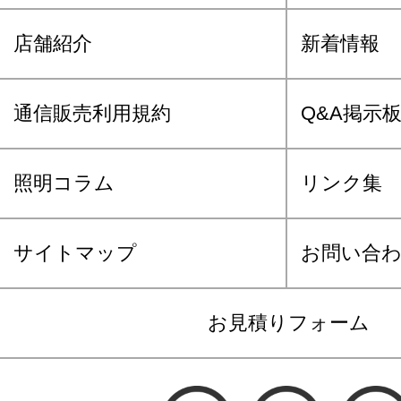
店舗紹介
新着情報
通信販売利用規約
Q&A掲示
照明コラム
リンク集
サイトマップ
お問い合
お見積りフォーム