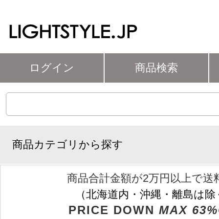
ログイン
商品検索
商品カテゴリから探す
商品合計金額が2万円以上で送
（北海道内・沖縄・離島は除
PRICE DOWN
MAX 63%