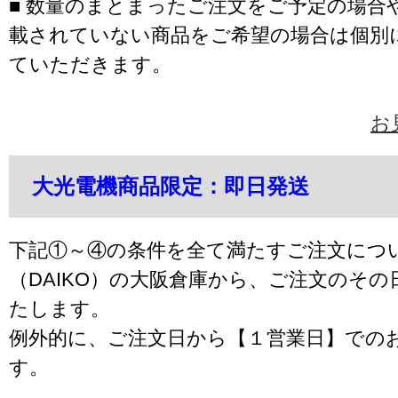
■ 数量のまとまったご注文をご予定の場合
載されていない商品をご希望の場合は個別
ていただきます。
お
大光電機商品限定：即日発送
下記①～④の条件を全て満たすご注文につ
（DAIKO）の大阪倉庫から、ご注文のそ
たします。
例外的に、ご注文日から【１営業日】での
す。