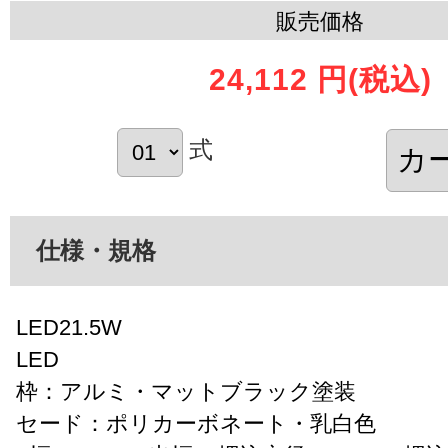
販売価格
24,112 円
(税込)
式
仕様・規格
LED21.5W
LED
枠：アルミ・マットブラック塗装
セード：ポリカーボネート・乳白色