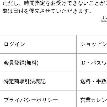
ただし、時間指定をお受けできないことが
際は日付を優先させていただきます。
大
ログイン
ショッピ
会員登録(無料)
ID・パス
特定商取引法表記
送料・手数
プライバシーポリシー
営業カレ