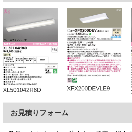
XFX200DEVLE9
XL501042R6D
お見積りフォーム