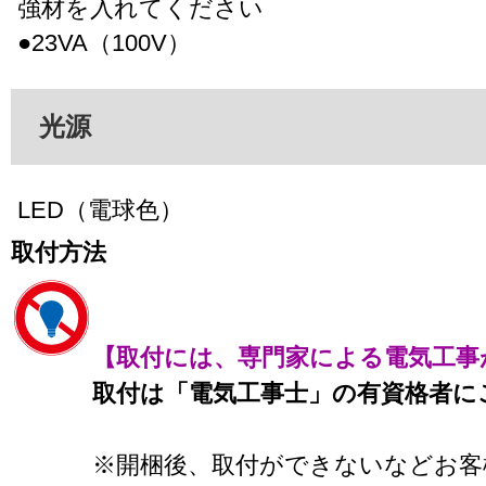
強材を入れてください
●23VA（100V）
光源
LED（電球色）
取付方法
【取付には、専門家による電気工事
取付は「電気工事士」の有資格者に
※開梱後、取付ができないなどお客