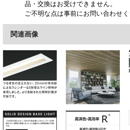
品・交換はお受けできません。
ご不明な点は事前にお問い合わせく
関連画像