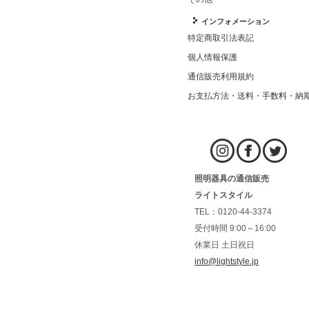
インフォメーション
特定商取引法表記
個人情報保護
通信販売利用規約
お支払方法・送料・手数料・納
照明器具の通信販売
ライトスタイル
TEL：0120-44-3374
受付時間 9:00～16:00
休業日 土日祝日
info@lightstyle.jp