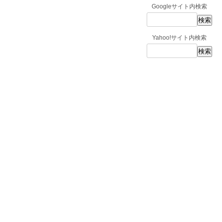
Googleサイト内検索
Yahoo!サイト内検索