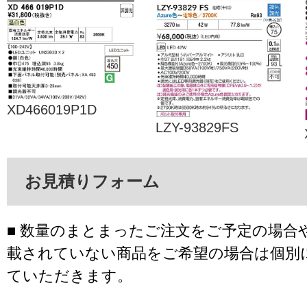
XD466019P1D
LZY-93829FS
お見積りフォーム
■ 数量のまとまったご注文をご予定の場合
載されていない商品をご希望の場合は個別
ていただきます。