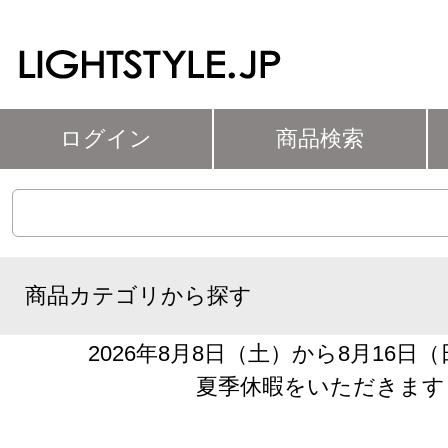
ログイン
商品検索
商品カテゴリから探す
2026年8月8日（土）から8月16日
夏季休暇をいただきます