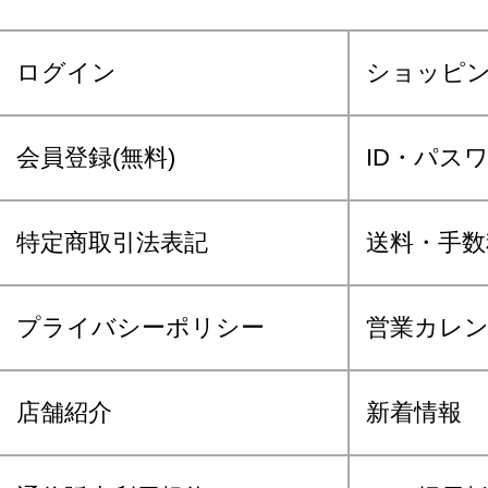
ログイン
ショッピ
会員登録(無料)
ID・パス
特定商取引法表記
送料・手数
プライバシーポリシー
営業カレ
店舗紹介
新着情報