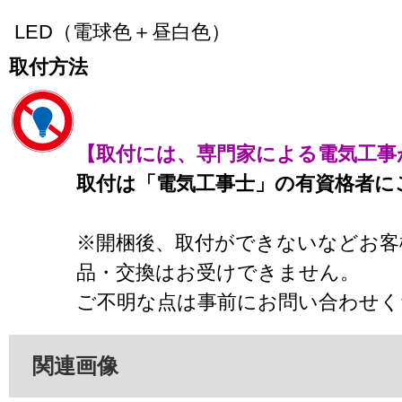
LED（電球色＋昼白色）
取付方法
【取付には、専門家による電気工事
取付は「電気工事士」の有資格者に
※開梱後、取付ができないなどお客
品・交換はお受けできません。
ご不明な点は事前にお問い合わせく
関連画像