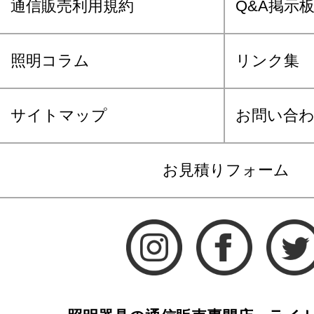
通信販売利用規約
Q&A掲示
照明コラム
リンク集
サイトマップ
お問い合
お見積りフォーム