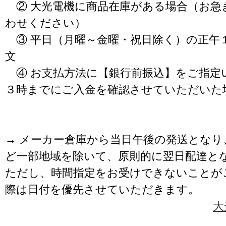
② 大光電機に商品在庫がある場合（お急
わせください）
③ 平日（月曜～金曜・祝日除く）の正午
文
④ お支払方法に【銀行前振込】をご指定
３時までにご入金を確認させていただいた
→ メーカー倉庫から当日午後の発送となり
ど一部地域を除いて、原則的に翌日配達と
ただし、時間指定をお受けできないことが
際は日付を優先させていただきます。
大