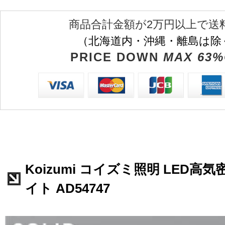
商品合計金額が2万円以上で送
（北海道内・沖縄・離島は除
PRICE DOWN
MAX 63%
Koizumi コイズミ照明 LED高
イト AD54747