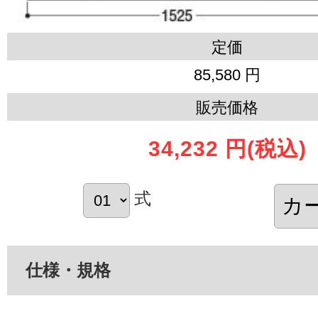
定価
85,580 円
販売価格
34,232 円
(税込)
式
仕様・規格