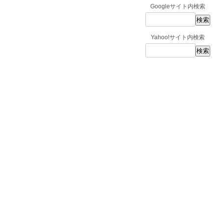
Googleサイト内検索
Yahoo!サイト内検索