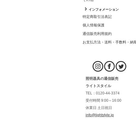
インフォメーション
特定商取引法表記
個人情報保護
通信販売利用規約
お支払方法・送料・手数料・納
照明器具の通信販売
ライトスタイル
TEL：0120-44-3374
受付時間 9:00～16:00
休業日 土日祝日
info@lightstyle.jp