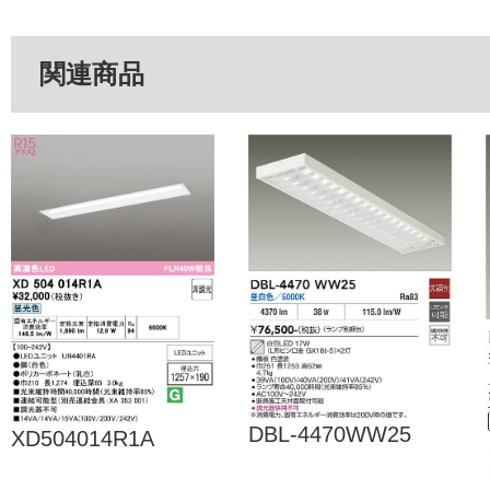
関連商品
DBL-4470WW25
XD504014R1A