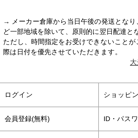
→ メーカー倉庫から当日午後の発送となり
ど一部地域を除いて、原則的に翌日配達と
ただし、時間指定をお受けできないことが
際は日付を優先させていただきます。
大
ログイン
ショッピ
会員登録(無料)
ID・パス