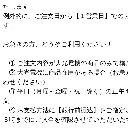
たします。
例外的に、ご注文日から【１営業日】での
す。
お急ぎの方、どうぞご利用ください！
① ご注文内容が大光電機の商品のみで構
② 大光電機に商品在庫がある場合（お急
わせください）
③ 平日（月曜～金曜・祝日除く）の正午
文
④ お支払方法に【銀行前振込】をご指定
３時までにご入金を確認させていただいた