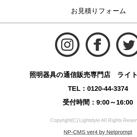
お見積りフォーム
照明器具の通信販売専門店 ライ
TEL：0120-44-3374
受付時間：9:00～16:00
Copyright(C) Lightstyle All Rights Reser
NP-CMS ver4 by Netprompt