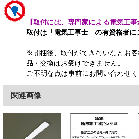
【取付には、専門家による電気工事
取付は「電気工事士」の有資格者に
※開梱後、取付ができないなどお客
品・交換はお受けできません。
ご不明な点は事前にお問い合わせく
関連画像