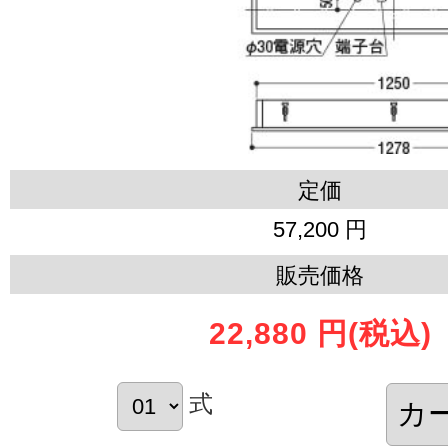
定価
57,200 円
販売価格
22,880 円
(税込)
式