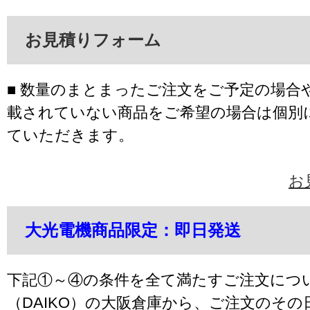
お見積りフォーム
■ 数量のまとまったご注文をご予定の場合
載されていない商品をご希望の場合は個別
ていただきます。
お
大光電機商品限定：即日発送
下記①～④の条件を全て満たすご注文につ
（DAIKO）の大阪倉庫から、ご注文のそ