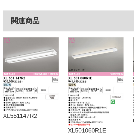
関連商品
XL551147R2
XL501060R1E