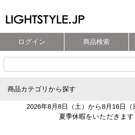
ログイン
商品検索
商品カテゴリから探す
2026年8月8日（土）から8月16日
夏季休暇をいただきます