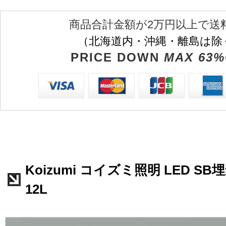
商品合計金額が2万円以上で送
（北海道内・沖縄・離島は除
PRICE DOWN
MAX 63%
Koizumi コイズミ照明 LED SB
12L