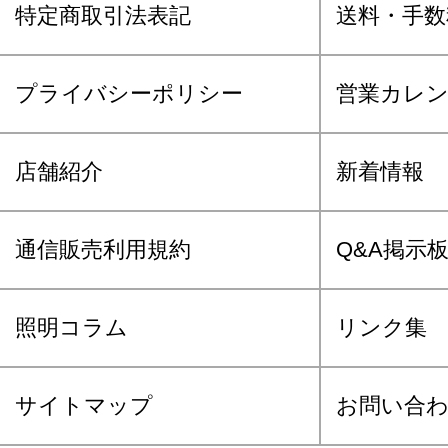
特定商取引法表記
送料・手数
プライバシーポリシー
営業カレ
店舗紹介
新着情報
通信販売利用規約
Q&A掲示
照明コラム
リンク集
サイトマップ
お問い合