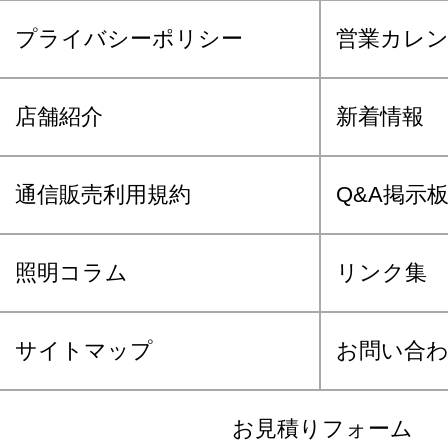
プライバシーポリシー
営業カレ
店舗紹介
新着情報
通信販売利用規約
Q&A掲示
照明コラム
リンク集
サイトマップ
お問い合
お見積りフォーム