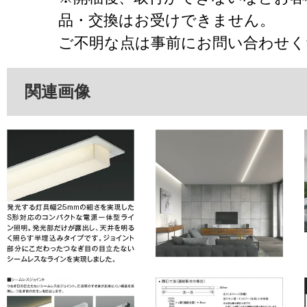
品・交換はお受けできません。
ご不明な点は事前にお問い合わせく
関連画像