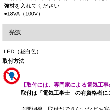
強材を入れてください
●18VA（100V）
光源
LED（昼白色）
取付方法
【取付には、専門家による電気工事
取付は「電気工事士」の有資格者に
※開梱後、取付ができないなどお客