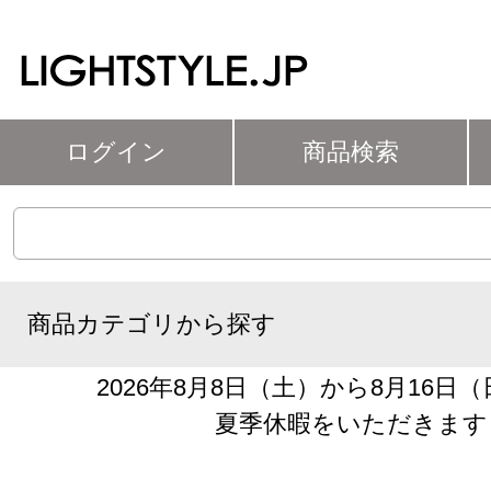
ログイン
商品検索
商品カテゴリから探す
2026年8月8日（土）から8月16日
夏季休暇をいただきます