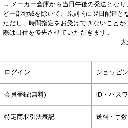
→ メーカー倉庫から当日午後の発送となり
ど一部地域を除いて、原則的に翌日配達と
ただし、時間指定をお受けできないことが
際は日付を優先させていただきます。
大
ログイン
ショッピ
会員登録(無料)
ID・パス
特定商取引法表記
送料・手数