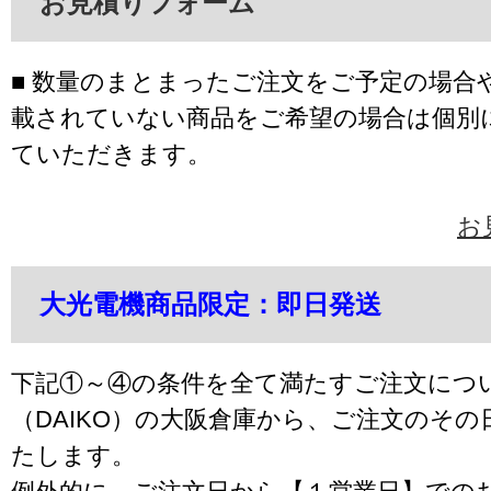
お見積りフォーム
■ 数量のまとまったご注文をご予定の場合
載されていない商品をご希望の場合は個別
ていただきます。
お
大光電機商品限定：即日発送
下記①～④の条件を全て満たすご注文につ
（DAIKO）の大阪倉庫から、ご注文のそ
たします。