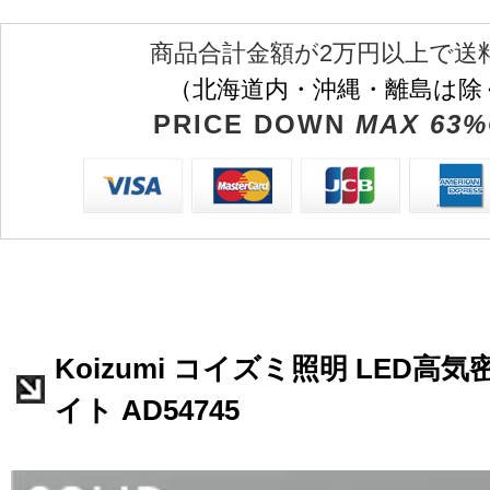
商品合計金額が2万円以上で送
（北海道内・沖縄・離島は除
PRICE DOWN
MAX 63%
Koizumi コイズミ照明 LED高
イト AD54745