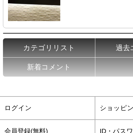
カテゴリリスト
過去
新着コメント
ログイン
ショッピ
会員登録(無料)
ID・パス