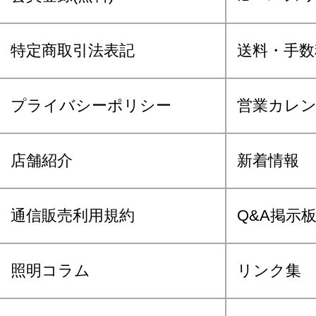
特定商取引法表記
送料・手数
プライバシーポリシー
営業カレ
店舗紹介
新着情報
通信販売利用規約
Q&A掲示
照明コラム
リンク集