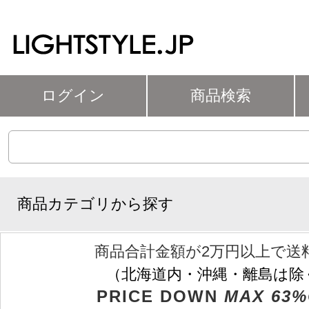
ログイン
商品検索
商品カテゴリから探す
商品合計金額が2万円以上で送
（北海道内・沖縄・離島は除
PRICE DOWN
MAX 63%