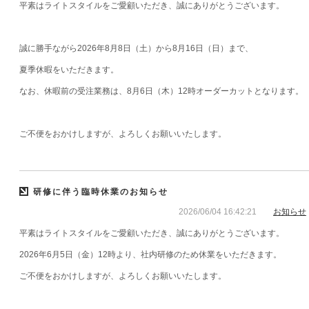
平素はライトスタイルをご愛顧いただき、誠にありがとうございます。
誠に勝手ながら2026年8月8日（土）から8月16日（日）まで、
夏季休暇をいただきます。
なお、休暇前の受注業務は、8月6日（木）12時オーダーカットとなります。
ご不便をおかけしますが、よろしくお願いいたします。
研修に伴う臨時休業のお知らせ
2026/06/04 16:42:21
お知らせ
平素はライトスタイルをご愛顧いただき、誠にありがとうございます。
2026年6月5日（金）12時より、社内研修のため休業をいただきます。
ご不便をおかけしますが、よろしくお願いいたします。