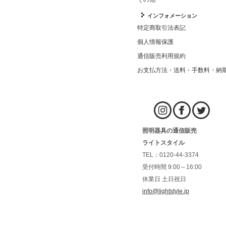
インフォメーション
特定商取引法表記
個人情報保護
通信販売利用規約
お支払方法・送料・手数料・納
照明器具の通信販売
ライトスタイル
TEL：0120-44-3374
受付時間 9:00～16:00
休業日 土日祝日
info@lightstyle.jp