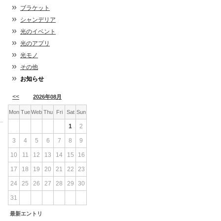
ブラケット
シャンデリア
光のイベント
光のアプリ
光モノ
その他
お知らせ
<<
2026年08月
Mon
Tue
Web
Thu
Fri
Sat
Sun
1
2
3
4
5
6
7
8
9
10
11
12
13
14
15
16
17
18
19
20
21
22
23
24
25
26
27
28
29
30
31
最新エントリ