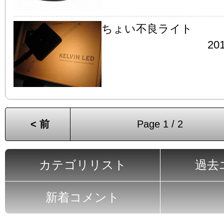
ちょい不良ライト
201
< 前
Page 1 / 2
カテゴリリスト
過去
新着コメント