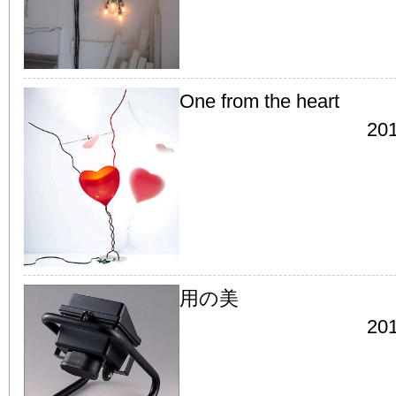
One from the heart
201
用の美
201