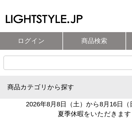
ログイン
商品検索
商品カテゴリから探す
2026年8月8日（土）から8月16日
夏季休暇をいただきます