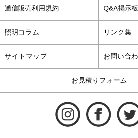
通信販売利用規約
Q&A掲示
照明コラム
リンク集
サイトマップ
お問い合
お見積りフォーム