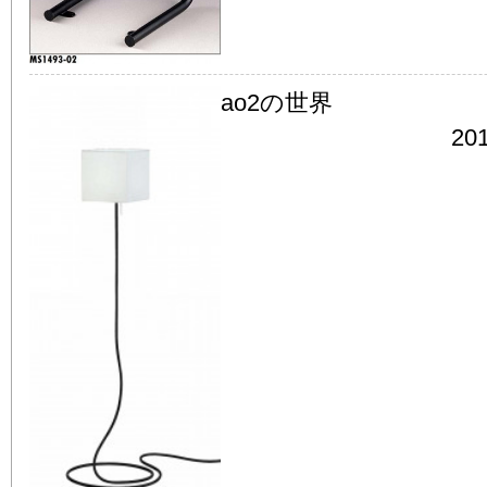
ao2の世界
201