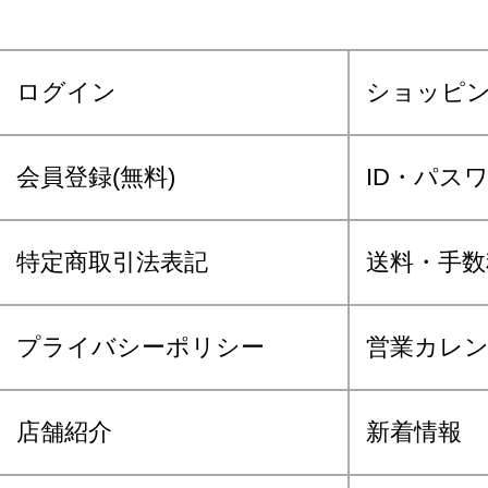
ログイン
ショッピ
会員登録(無料)
ID・パス
特定商取引法表記
送料・手数
プライバシーポリシー
営業カレ
店舗紹介
新着情報