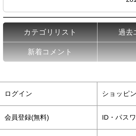
カテゴリリスト
過去
新着コメント
ログイン
ショッピ
会員登録(無料)
ID・パス