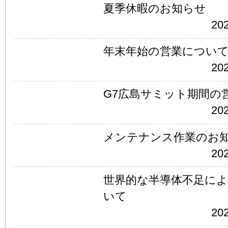
夏季休暇のお知らせ
202
年末年始の営業につい
202
G7広島サミット期間の
202
メンテナンス作業のお
202
世界的な半導体不足に
いて
202