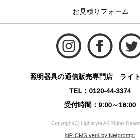
お見積りフォーム
照明器具の通信販売専門店 ライ
TEL：0120-44-3374
受付時間：9:00～16:00
Copyright(C) Lightstyle All Rights Reser
NP-CMS ver4 by Netprompt