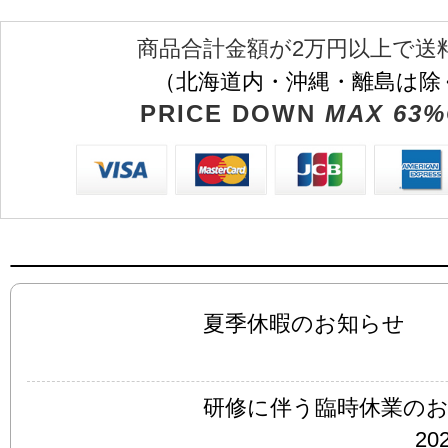
商品合計金額が2万円以上で送
（北海道内・沖縄・離島は除
PRICE DOWN
MAX 63%
夏季休暇のお知らせ
研修に伴う臨時休業の
202