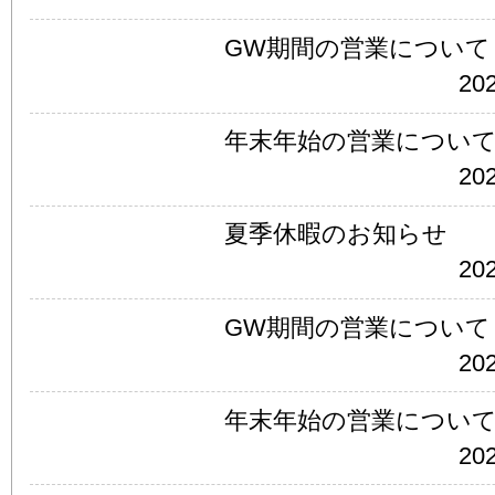
GW期間の営業について
202
年末年始の営業につい
202
夏季休暇のお知らせ
202
GW期間の営業について
202
年末年始の営業につい
202