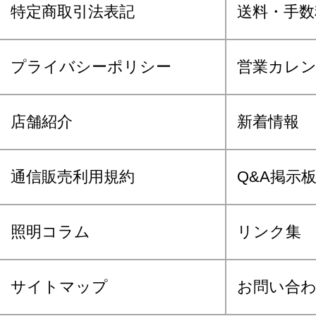
特定商取引法表記
送料・手数
プライバシーポリシー
営業カレ
店舗紹介
新着情報
通信販売利用規約
Q&A掲示
照明コラム
リンク集
サイトマップ
お問い合