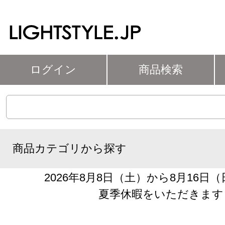
ログイン
商品検索
商品カテゴリから探す
2026年8月8日（土）から8月16日
夏季休暇をいただきます