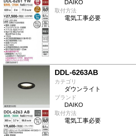
DAIKO
取付方法
電気工事必要
DDL-6263AB
カテゴリ
ダウンライト
ブランド
DAIKO
取付方法
電気工事必要