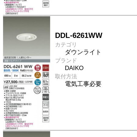
DDL-6261WW
カテゴリ
ダウンライト
ブランド
DAIKO
取付方法
電気工事必要