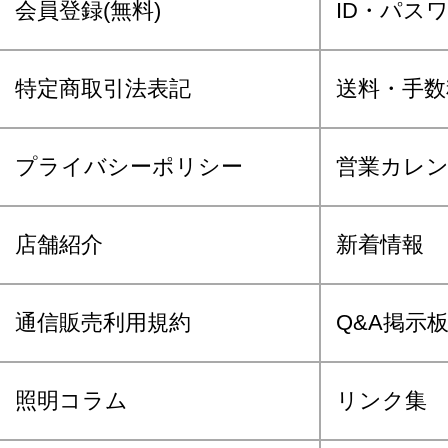
会員登録(無料)
ID・パス
特定商取引法表記
送料・手数
プライバシーポリシー
営業カレ
店舗紹介
新着情報
通信販売利用規約
Q&A掲示
照明コラム
リンク集