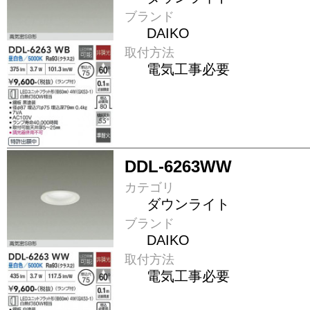
ブランド
DAIKO
取付方法
電気工事必要
DDL-6263WW
カテゴリ
ダウンライト
ブランド
DAIKO
取付方法
電気工事必要