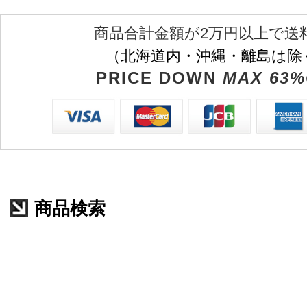
商品合計金額が2万円以上で送
（北海道内・沖縄・離島は除
PRICE DOWN
MAX 63%
商品検索