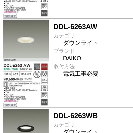
DDL-6263AW
カテゴリ
ダウンライト
ブランド
DAIKO
取付方法
電気工事必要
DDL-6263WB
カテゴリ
ダウンライト