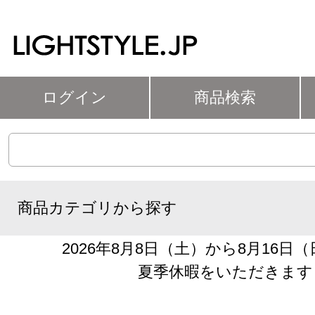
ログイン
商品検索
商品カテゴリから探す
2026年8月8日（土）から8月16日
夏季休暇をいただきます