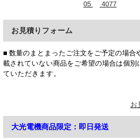
05
4077
お見積りフォーム
■ 数量のまとまったご注文をご予定の場合
載されていない商品をご希望の場合は個別
ていただきます。
お
大光電機商品限定：即日発送