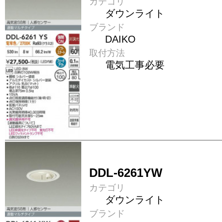
カテゴリ
ダウンライト
ブランド
DAIKO
取付方法
電気工事必要
DDL-6261YW
カテゴリ
ダウンライト
ブランド