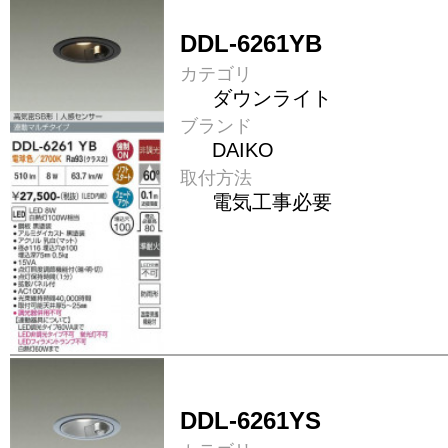
DDL-6261YB
カテゴリ
ダウンライト
ブランド
DAIKO
取付方法
電気工事必要
DDL-6261YS