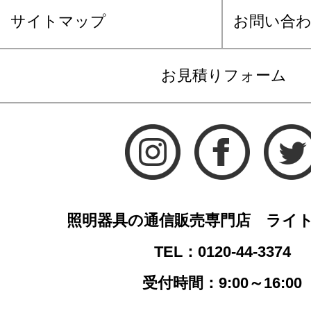
サイトマップ
お問い合
お見積りフォーム
照明器具の通信販売専門店 ライ
TEL：0120-44-3374
受付時間：9:00～16:00