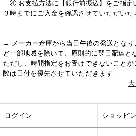
④ お支払方法に【銀行前振込】をご指定
３時までにご入金を確認させていただいた
→ メーカー倉庫から当日午後の発送となり
ど一部地域を除いて、原則的に翌日配達と
ただし、時間指定をお受けできないことが
際は日付を優先させていただきます。
大
ログイン
ショッピ