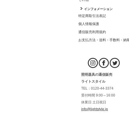
インフォメーション
特定商取引法表記
個人情報保護
通信販売利用規約
お支払方法・送料・手数料・納
照明器具の通信販売
ライトスタイル
TEL：0120-44-3374
受付時間 9:00～16:00
休業日 土日祝日
info@lightstyle.jp