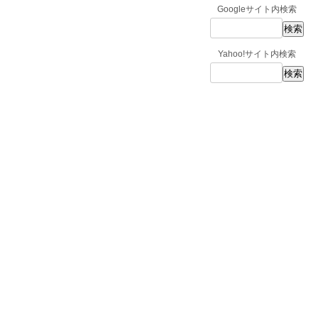
Googleサイト内検索
Yahoo!サイト内検索