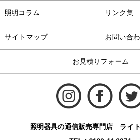
照明コラム
リンク集
サイトマップ
お問い合
お見積りフォーム
照明器具の通信販売専門店 ライ