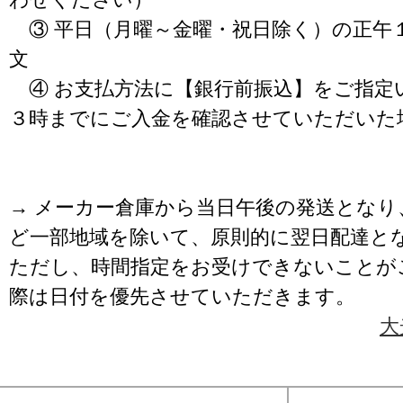
③ 平日（月曜～金曜・祝日除く）の正午
文
④ お支払方法に【銀行前振込】をご指定
３時までにご入金を確認させていただいた
→ メーカー倉庫から当日午後の発送となり
ど一部地域を除いて、原則的に翌日配達と
ただし、時間指定をお受けできないことが
際は日付を優先させていただきます。
大