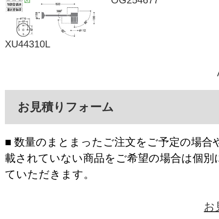
XU44310L
お見積りフォーム
■ 数量のまとまったご注文をご予定の場合
載されていない商品をご希望の場合は個別
ていただきます。
お