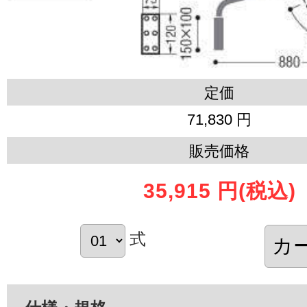
定価
71,830 円
販売価格
35,915 円
(税込)
式