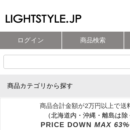
ログイン
商品検索
商品カテゴリから探す
商品合計金額が2万円以上で送
（北海道内・沖縄・離島は除
PRICE DOWN
MAX 63%