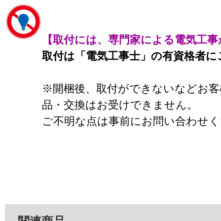
【取付には、専門家による電気工事
取付は「電気工事士」の有資格者に
※開梱後、取付ができないなどお客
品・交換はお受けできません。
ご不明な点は事前にお問い合わせく