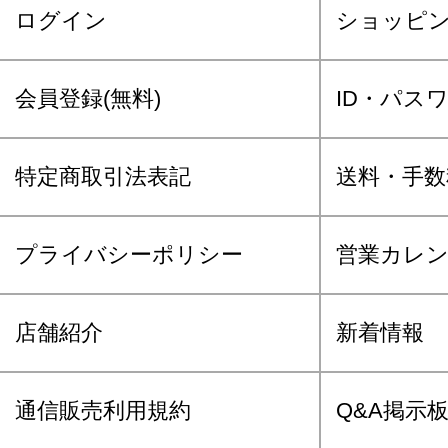
ログイン
ショッピ
会員登録(無料)
ID・パス
特定商取引法表記
送料・手数
プライバシーポリシー
営業カレ
店舗紹介
新着情報
通信販売利用規約
Q&A掲示