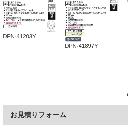
DPN-41203Y
DPN-41897Y
お見積りフォーム