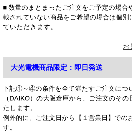
■ 数量のまとまったご注文をご予定の場合
載されていない商品をご希望の場合は個別
ていただきます。
お
大光電機商品限定：即日発送
下記①～④の条件を全て満たすご注文につ
（DAIKO）の大阪倉庫から、ご注文のそ
たします。
例外的に、ご注文日から【１営業日】での
す。