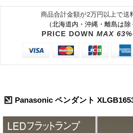
商品合計金額が2万円以上で送
（北海道内・沖縄・離島は除
PRICE DOWN
MAX 63%
Panasonic ペンダント XLGB165