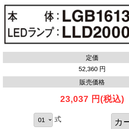
定価
52,360 円
販売価格
23,037 円
(税込)
式