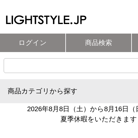
ログイン
商品検索
商品カテゴリから探す
2026年8月8日（土）から8月16日
夏季休暇をいただきます