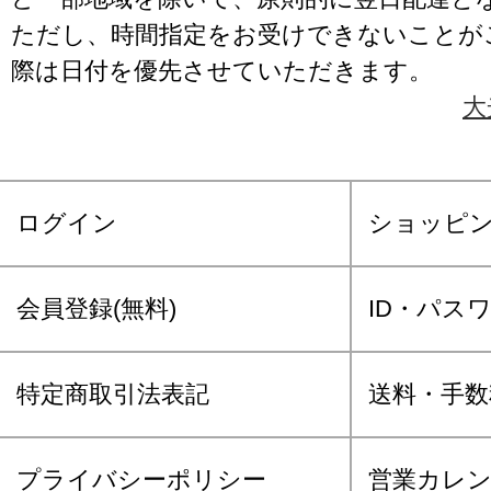
ただし、時間指定をお受けできないことが
際は日付を優先させていただきます。
大
ログイン
ショッピ
会員登録(無料)
ID・パス
特定商取引法表記
送料・手数
プライバシーポリシー
営業カレ