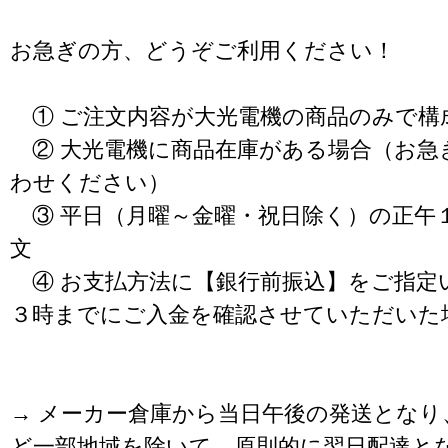
お急ぎの方、どうぞご利用ください！
① ご注文内容が大光電機の商品のみで構
② 大光電機に商品在庫がある場合（お急
わせください）
③ 平日（月曜～金曜・祝日除く）の正午
文
④ お支払方法に【銀行前振込】をご指定
３時までにご入金を確認させていただいた
→ メーカー倉庫から当日午後の発送となり
ど一部地域を除いて、原則的に翌日配達と