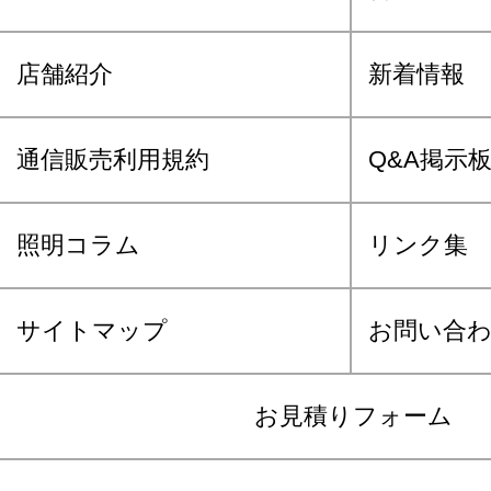
店舗紹介
新着情報
通信販売利用規約
Q&A掲示
照明コラム
リンク集
サイトマップ
お問い合
お見積りフォーム