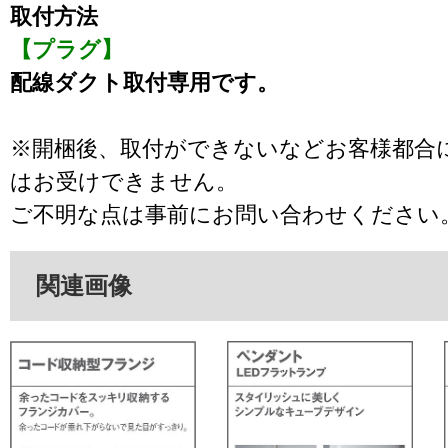
取付方法
【プラグ】
配線ダクト取付専用です。
※開梱後、取付ができないなどお客様都合
はお受けできません。
ご不明な点は事前にお問い合わせください
関連画像