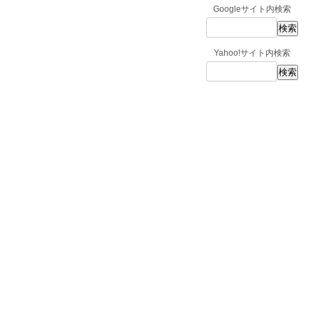
Googleサイト内検索
Yahoo!サイト内検索