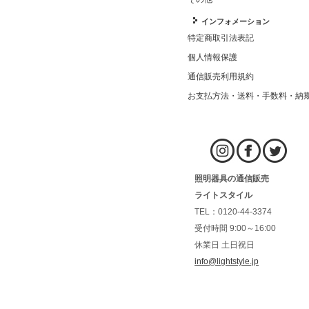
インフォメーション
特定商取引法表記
個人情報保護
通信販売利用規約
お支払方法・送料・手数料・納
照明器具の通信販売
ライトスタイル
TEL：0120-44-3374
受付時間 9:00～16:00
休業日 土日祝日
info@lightstyle.jp